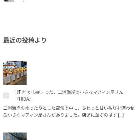
最近の投稿より
“好き”から始まった、三浦海岸の小さなマフィン屋さん
『HIBA』
三浦海岸のゆったりとした空気の中に、ふわっと甘い香りを漂わせ
る小さなマフィン屋さんがありました。店頭に並ぶのはず [...]