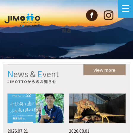
県西
view more
News
&
Event
JIMOTTOからのお知らせ
2026.07.21
2026.08.01