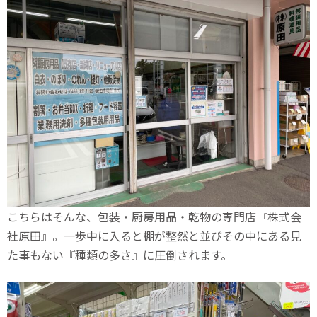
こちらはそんな、包装・厨房用品・乾物の専門店『株式会
社原田』。一歩中に入ると棚が整然と並びその中にある見
た事もない『種類の多さ』に圧倒されます。