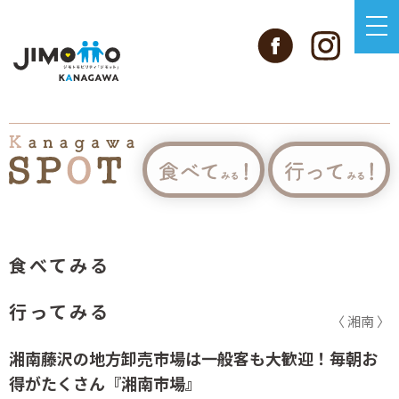
食べてみる
行ってみる
〈 湘南 〉
湘南藤沢の地方卸売市場は一般客も大歓迎！毎朝お
得がたくさん『湘南市場』