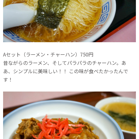
Aセット（ラーメン・チャーハン）750円
昔ながらのラーメン、そしてパラパラのチャーハン。あ
あ、シンプルに美味しい！！ この味が食べたかったんで
す！