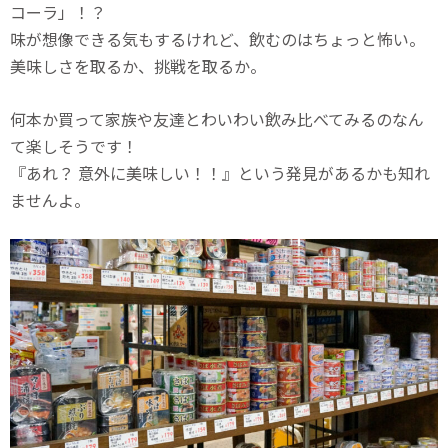
コーラ」！？
味が想像できる気もするけれど、飲むのはちょっと怖い。
美味しさを取るか、挑戦を取るか。
何本か買って家族や友達とわいわい飲み比べてみるのなん
て楽しそうです！
『あれ？ 意外に美味しい！！』という発見があるかも知れ
ませんよ。