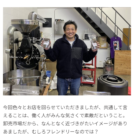
今回色々とお店を回らせていただきましたが、共通して言
えることは、働く人がみんな気さくで素敵だということ。
卸売市場だから、なんとなく近づきがたいイメージがあり
あましたが、むしろフレンドリーなのでは？