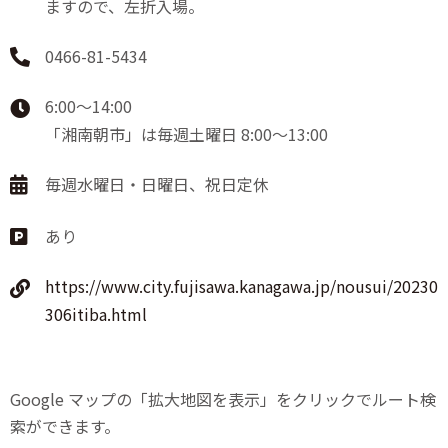
ますので、左折入場。
0466-81-5434
6:00〜14:00
「湘南朝市」は毎週土曜日 8:00〜13:00
毎週水曜日・日曜日、祝日定休
あり
https://www.city.fujisawa.kanagawa.jp/nousui/20230
306itiba.html
Google マップの「拡大地図を表示」をクリックでルート検
索ができます。