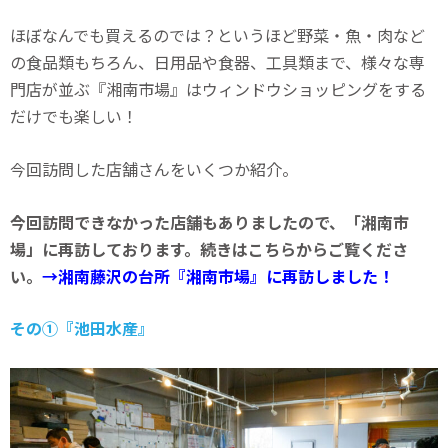
ほぼなんでも買えるのでは？というほど野菜・魚・肉など
の食品類もちろん、日用品や食器、工具類まで、様々な専
門店が並ぶ『湘南市場』はウィンドウショッピングをする
だけでも楽しい！
今回訪問した店舗さんをいくつか紹介。
今回訪問できなかった店舗もありましたので、「湘南市
場」に再訪しております。続きはこちらからご覧くださ
い。
→湘南藤沢の台所『湘南市場』に再訪しました！
その①『池田水産』