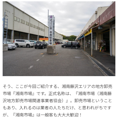
そう、ここが今回ご紹介する、湘南藤沢エリアの地方卸売
市場『湘南市場』です。正式名称は、『湘南市場（湘南藤
沢地方卸売市場関連事業者協会）』。卸売市場ということ
もあり、入れるのは業者の人たちだけ、と思われがちです
が、『湘南市場』は一般客も大大大歓迎！