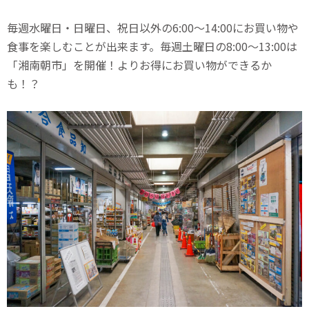
毎週水曜日・日曜日、祝日以外の6:00〜14:00にお買い物や
食事を楽しむことが出来ます。毎週土曜日の8:00〜13:00は
「湘南朝市」を開催！よりお得にお買い物ができるか
も！？