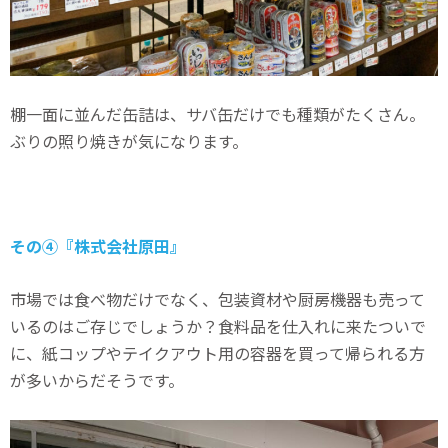
棚一面に並んだ缶詰は、サバ缶だけでも種類がたくさん。
ぶりの照り焼きが気になります。
その④『株式会社原田』
市場では食べ物だけでなく、包装資材や厨房機器も売って
いるのはご存じでしょうか？食料品を仕入れに来たついで
に、紙コップやテイクアウト用の容器を買って帰られる方
が多いからだそうです。