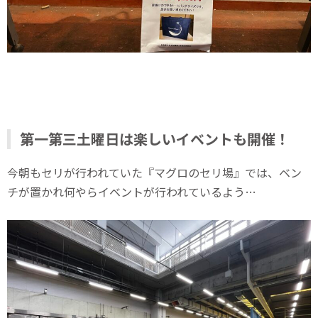
第一第三土曜日は楽しいイベントも開催！
今朝もセリが行われていた『マグロのセリ場』では、ベン
チが置かれ何やらイベントが行われているよう…