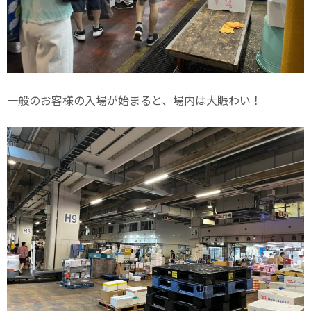
一般のお客様の入場が始まると、場内は大賑わい！