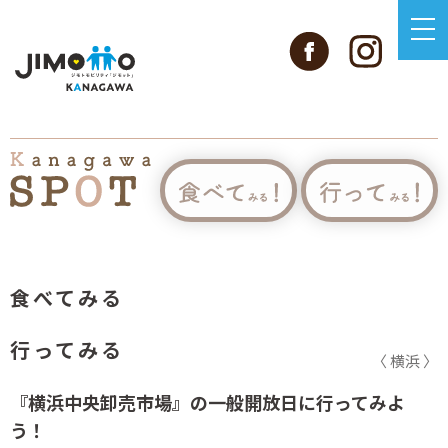
食べてみる
行ってみる
〈 横浜 〉
『横浜中央卸売市場』の一般開放日に行ってみよ
う！