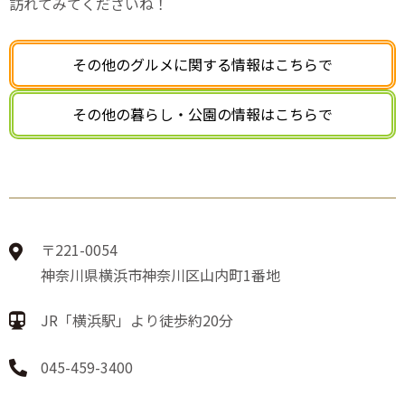
訪れてみてくださいね！
その他のグルメに関する情報はこちらで
その他の暮らし・公園の
情報はこちらで
〒221-0054
神奈川県横浜市神奈川区山内町1番地
JR「横浜駅」より徒歩約20分
045-459-3400