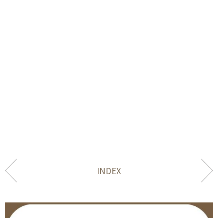
INDEX