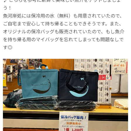
う！
魚河岸処には保冷用の氷（無料）も用意されていたので、
ご自宅まで安心して持ち帰ることもできそうです。また、
オリジナルの保冷バッグも販売されていたので、もし魚介
を持ち帰る用のマイバッグを忘れてしまっても問題なしで
す◎