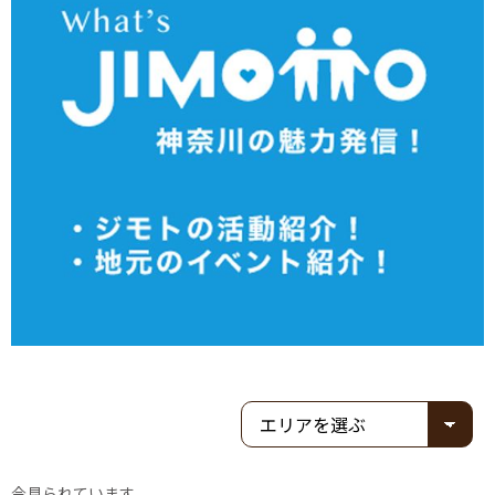
今見られています