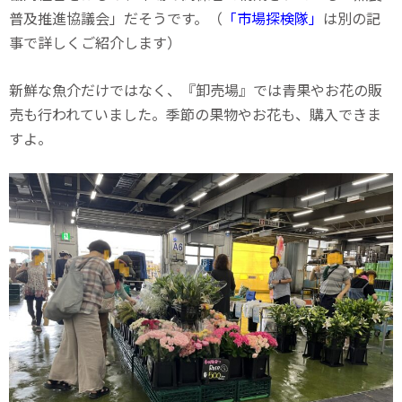
普及推進協議会」だそうです。（
「
市場探検隊」
は別の記
事で詳しくご紹介します）
新鮮な魚介だけではなく、『卸売場』では青果やお花の販
売も行われていました。季節の果物やお花も、購入できま
すよ。