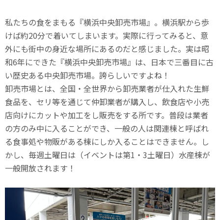
私たちの食をまもる『横浜中央卸売市場』。横浜駅から歩
けば約20分で着いてしまいます。実際に行ってみると、意
外にも街中の身近な場所にあるのだと感じました。実は昭
和6年にできた『横浜中央卸売市場』は、日本で三番目に古
い歴史ある中央卸売市場。誇らしいですよね！
卸売市場とは、全国・全世界から卸売業者が仕入れた生鮮
食品を、セリ等を通じて仲卸業者が購入し、飲食店や小売
店向けにカットや加工をし販売をする所です。普段は業者
の方のみ中に入ることができ、一般の人は関連棟と呼ばれ
る食事処や物販がある棟にしか入ることはできません。し
かし、毎週土曜日は（イベントは第1・3土曜日）水産棟が
一般開放されます！