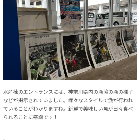
水産棟のエントランスには、神奈川県内の漁協の漁の様子
などが掲示されていました。様々なスタイルで漁が行われ
ていることがわかりますね。新鮮で美味しい魚が日々食べ
られることに感謝です！