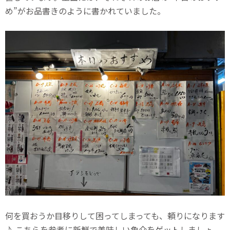
め”がお品書きのように書かれていました。
何を買おうか目移りして困ってしまっても、頼りになります
♪ こちらを参考に新鮮で美味しい魚介をゲットしましょ