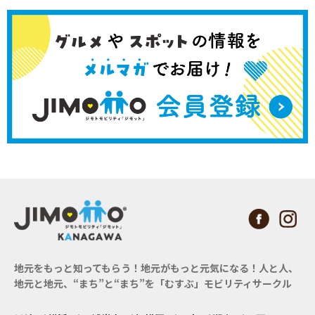
地元をもっと知ってもらう！地元がもっと元気になる！
人と人、
地元と地元、“まち”と“まち”を「むすぶ」モビリティサークル