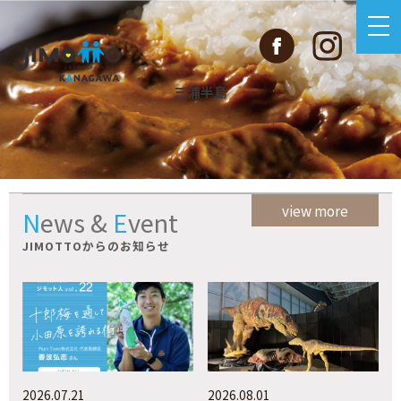
三浦半島
view more
News
&
Event
JIMOTTOからのお知らせ
2026.07.21
2026.08.01