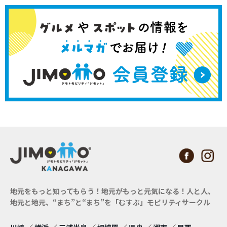
地元をもっと知ってもらう！地元がもっと元気になる！
人と人、
地元と地元、“まち”と“まち”を「むすぶ」モビリティサークル