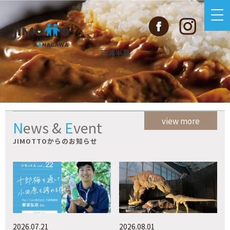
三浦半島
view more
News
&
Event
JIMOTTOからのお知らせ
2026.07.21
2026.08.01