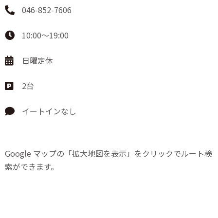
046-852-7606
10:00〜19:00
日曜定休
2台
イートインなし
Google マップの「拡大地図を表示」をクリックでルート検
索ができます。