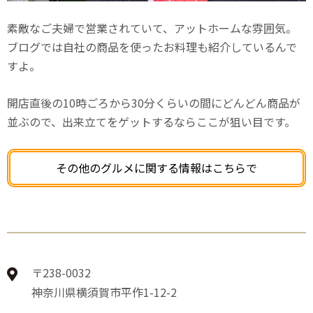
素敵なご夫婦で営業されていて、アットホームな雰囲気。
ブログでは自社の商品を使ったお料理も紹介しているんで
すよ。
開店直後の10時ごろから30分くらいの間にどんどん商品が
並ぶので、出来立てをゲットするならここが狙い目です。
その他のグルメに関する情報はこちらで
〒238-0032
神奈川県横須賀市平作1-12-2