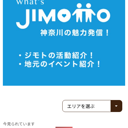
今見られています