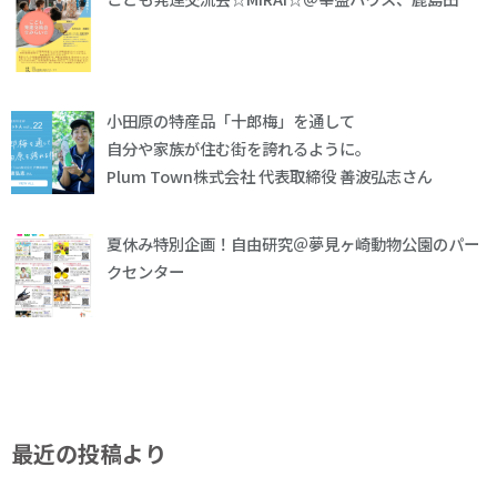
小田原の特産品「十郎梅」を通して
自分や家族が住む街を誇れるように。
Plum Town株式会社 代表取締役 善波弘志さん
夏休み特別企画！自由研究＠夢見ヶ崎動物公園のパー
クセンター
最近の投稿より