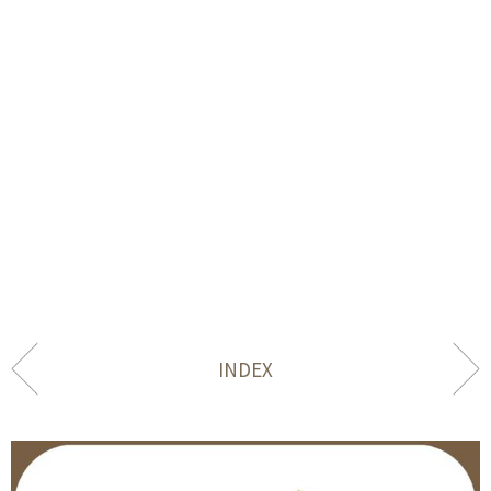
INDEX