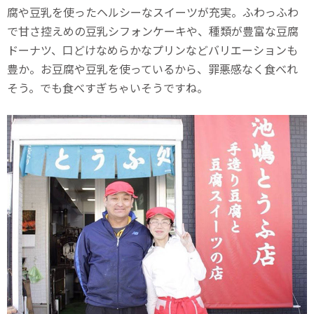
腐や豆乳を使ったヘルシーなスイーツが充実。ふわっふわ
で甘さ控えめの豆乳シフォンケーキや、種類が豊富な豆腐
ドーナツ、口どけなめらかなプリンなどバリエーションも
豊か。お豆腐や豆乳を使っているから、罪悪感なく食べれ
そう。でも食べすぎちゃいそうですね。