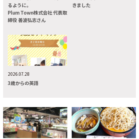
るように。
きました
Plum Town株式会社 代表取
締役 善波弘志さん
2026.07.28
3歳からの英語