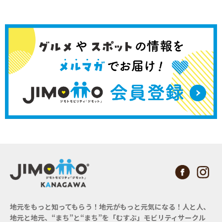
地元をもっと知ってもらう！地元がもっと元気になる！
人と人、
地元と地元、“まち”と“まち”を「むすぶ」モビリティサークル