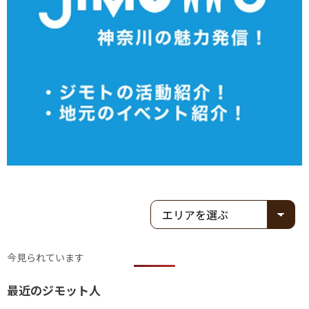
今見られています
最近のジモット人