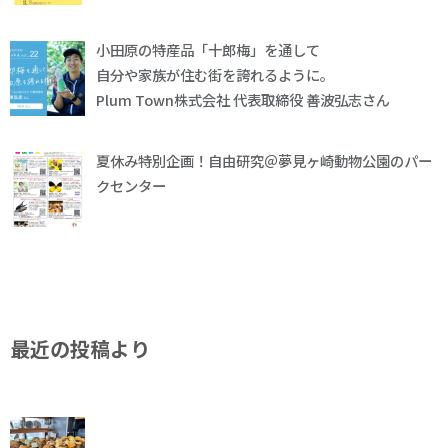
小田原の特産品「十郎梅」を通して
自分や家族が住む街を誇れるように。
Plum Town株式会社 代表取締役 善波弘志さん
夏休み特別企画！自由研究＠夢見ヶ崎動物公園のパー
クセンター
最近の投稿より