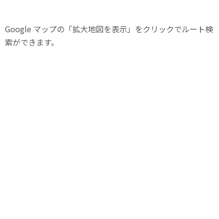
Google マップの「拡大地図を表示」をクリックでルート検
索ができます。