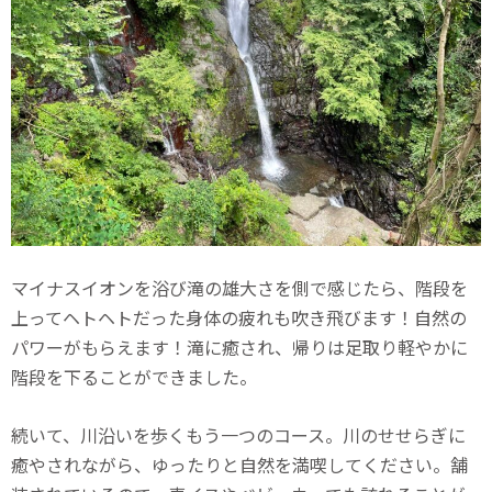
マイナスイオンを浴び滝の雄大さを側で感じたら、階段を
上ってヘトヘトだった身体の疲れも吹き飛びます！自然の
パワーがもらえます！滝に癒され、帰りは足取り軽やかに
階段を下ることができました。
続いて、川沿いを歩くもう一つのコース。川のせせらぎに
癒やされながら、ゆったりと自然を満喫してください。舗