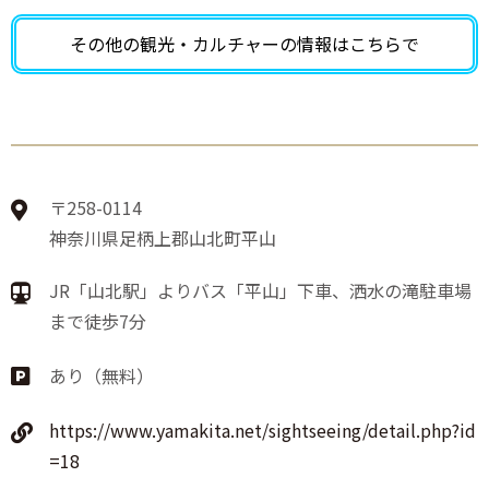
その他の観光・カルチャーの
情報はこちらで
〒258-0114
神奈川県足柄上郡山北町平山
JR「山北駅」よりバス「平山」下車、洒水の滝駐車場
まで徒歩7分
あり（無料）
https://www.yamakita.net/sightseeing/detail.php?id
=18