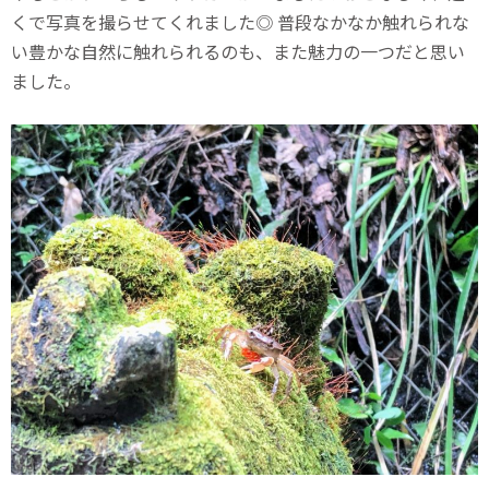
くで写真を撮らせてくれました◎ 普段なかなか触れられな
い豊かな自然に触れられるのも、また魅力の一つだと思い
ました。