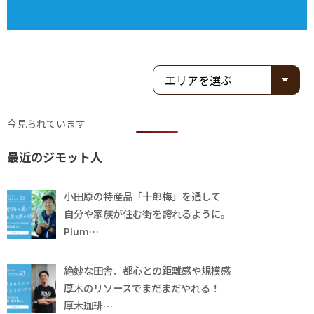
今見られています
最近のジモット人
小田原の特産品「十郎梅」を通して
自分や家族が住む街を誇れるように。
Plum…
絶妙な田舎、都心との距離感や規模感
厚木のリソースでまだまだやれる！
厚木珈琲…