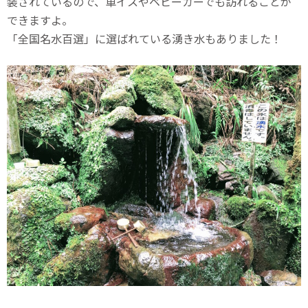
装されているので、車イスやベビーカーでも訪れることが
できますよ。
「全国名水百選」に選ばれている湧き水もありました！