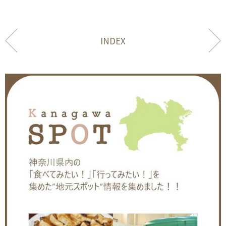
INDEX