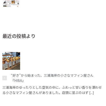
最近の投稿より
“好き”から始まった、三浦海岸の小さなマフィン屋さん
『HIBA』
三浦海岸のゆったりとした空気の中に、ふわっと甘い香りを漂わせ
る小さなマフィン屋さんがありました。店頭に並ぶのはず [...]