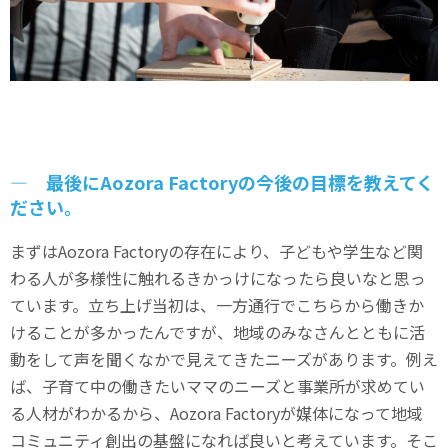
― 最後にAozora Factoryの今後の目標を教えてく
ださい。
まずはAozora Factoryの存在により、子どもや学生など関
わる人が多様性に触れるきかっけになったら良いなと思っ
ています。立ち上げ当初は、一方通行でこちらから働きか
けることが多かったんですが、地域のみなさんとともに活
動をして声を聞くなかで見えてきたニーズがあります。例え
ば、子育て中の働きたいママのニーズと事業所が求めてい
る人材がわかるから、Aozora Factoryが媒体になって地域
コミュニティ創出の基盤になれば良いと考えています。そこ