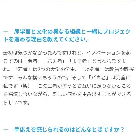
― 産学官と文化の異なる組織と一緒にプロジェク
トを進める理由を教えてください。
最初は気づかなかったんですけれど。イノベーションを起
こすのは「若者」「バカ者」「よそ者」と言われますよ
ね。「若者」は2つの大学の学生、「よそ者」は教員や教授
です、みんな構えちゃうので。そして「バカ者」は完全に
私です（笑） この三者が揃うとお互いに足りないところ
を補填し合いながら、新しい何かを生み出すことができる
らしいです。
― 手応えを感じられるのはどんなときですか？