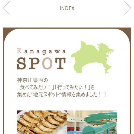
INDEX