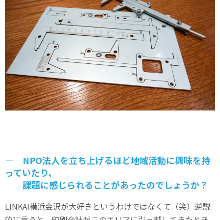
― NPO法人を立ち上げるほど地域活動に興味を持
っていたり、
課題に感じられることがあったのでしょうか？
LINKAI横浜金沢が大好きというわけではなくて（笑）逆説
的に言うと、印刷会社がこのエリアに引っ越してきたとき