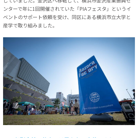
していました。金沢区へ移転して、横浜市金沢産業振興セ
ンターで年に1回開催されていた「PIAフェスタ」というイ
ベントのサポート依頼を受け、同区にある横浜市立大学と
産学で取り組みました。