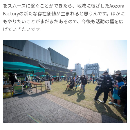
をスムーズに繋ぐことができたら、地域に根ざしたAozora
Factoryの新たな存在価値が生まれると思うんです。ほかに
もやりたいことがまだまだあるので、今後も活動の幅を広
げていきたいです。