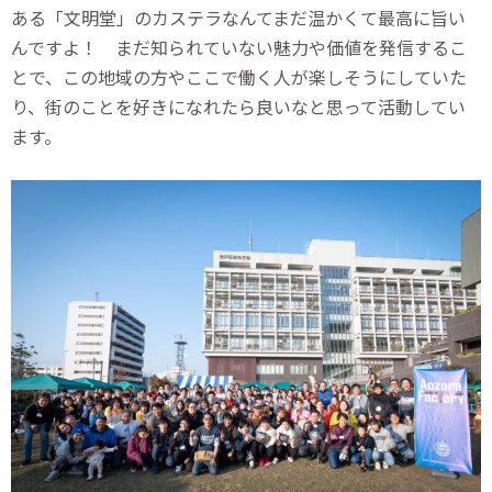
ある「文明堂」のカステラなんてまだ温かくて最高に旨い
んですよ！ まだ知られていない魅力や価値を発信するこ
とで、この地域の方やここで働く人が楽しそうにしていた
り、街のことを好きになれたら良いなと思って活動してい
ます。