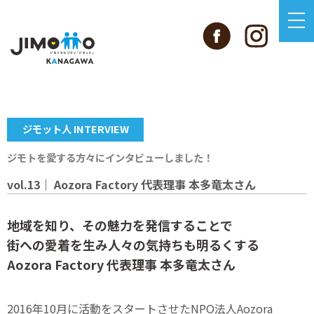
ジモット人 INTERVIEW
ジモトを愛する方々にインタビューしました！
vol.13｜ Aozora Factory 代表理事 本多竜太さん
地域を知り、その魅力を発信することで
街への愛着を生み人々の気持ちも明るくする
Aozora Factory 代表理事 本多竜太さん
2016年10月に活動をスタートさせたNPO法人Aozora