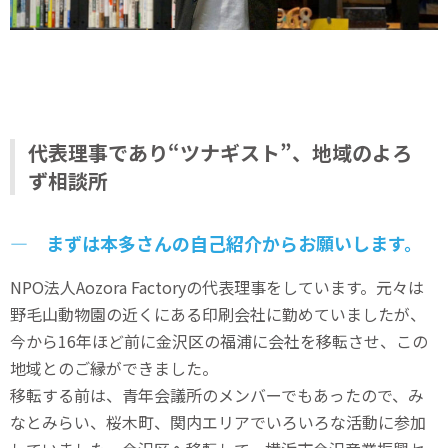
代表理事であり“ツナギスト”、地域のよろ
ず相談所
― まずは本多さんの自己紹介からお願いします。
NPO法人Aozora Factoryの代表理事をしています。元々は
野毛山動物園の近くにある印刷会社に勤めていましたが、
今から16年ほど前に金沢区の福浦に会社を移転させ、この
地域とのご縁ができました。
移転する前は、青年会議所のメンバーでもあったので、み
なとみらい、桜木町、関内エリアでいろいろな活動に参加