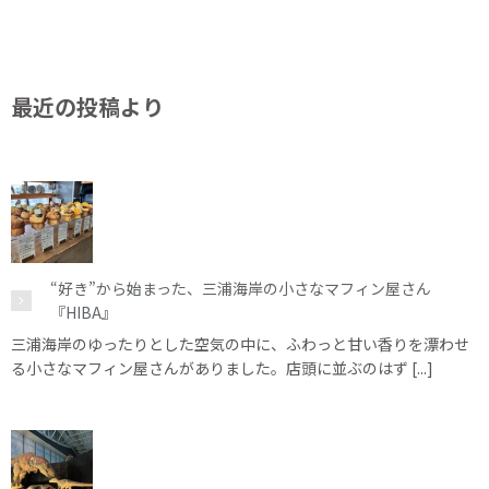
最近の投稿より
“好き”から始まった、三浦海岸の小さなマフィン屋さん
『HIBA』
三浦海岸のゆったりとした空気の中に、ふわっと甘い香りを漂わせ
る小さなマフィン屋さんがありました。店頭に並ぶのはず [...]