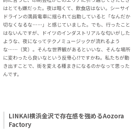
はとても嫌だった。夜は暗くて、飲食店はない。シーサイ
ドラインの満員電車に揺られて出勤していると「なんだか
切なくなるな……」と感じていました。でも、行ったこと
はないんですが、ドイツのインダストリアルな匂いがした
ような、夜になってテクノミュージックが流れるよう
な……（笑）。そんな世界観があるといいな、そんな場所
に変わったら良いなという反骨心!?ですかね。私たちが動
き出すことで、街を変える種まきになるのかなって思った
んです。
LINKAI横浜金沢で存在感を強めるAozora
Factory