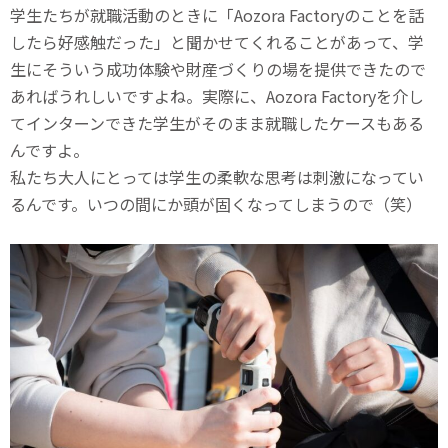
学生たちが就職活動のときに「Aozora Factoryのことを話
したら好感触だった」と聞かせてくれることがあって、学
生にそういう成功体験や財産づくりの場を提供できたので
あればうれしいですよね。実際に、Aozora Factoryを介し
てインターンできた学生がそのまま就職したケースもある
んですよ。
私たち大人にとっては学生の柔軟な思考は刺激になってい
るんです。いつの間にか頭が固くなってしまうので（笑）