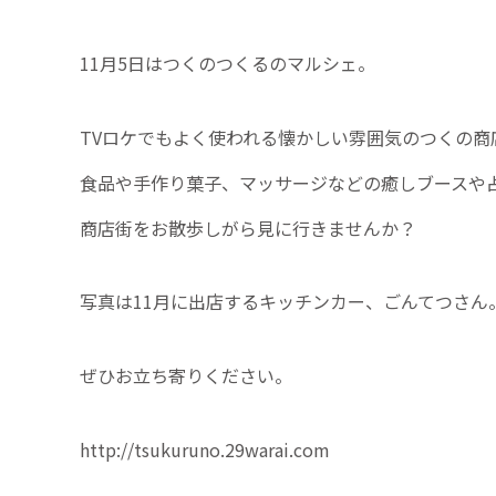
11月5日はつくのつくるのマルシェ。
TVロケでもよく使われる懐かしい雰囲気のつくの商
食品や手作り菓子、マッサージなどの癒しブースや
商店街をお散歩しがら見に行きませんか？
写真は11月に出店するキッチンカー、ごんてつさん
ぜひお立ち寄りください。
http://tsukuruno.29warai.com