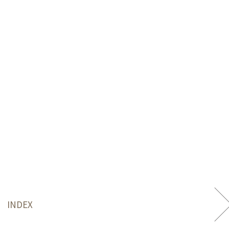
INDEX