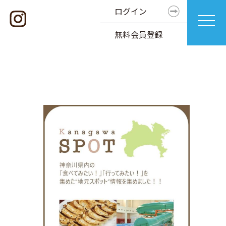
ログイン
無料会員登録