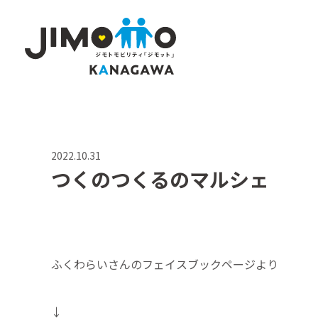
2022.10.31
つくのつくるのマルシェ
ふくわらいさんのフェイスブックページより
↓