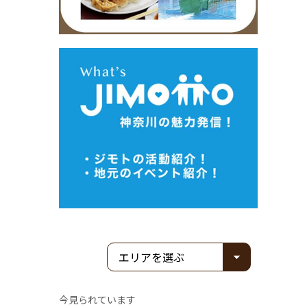
今見られています