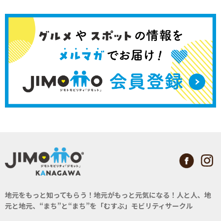
地元をもっと知ってもらう！地元がもっと元気になる！
人と人、地
元と地元、“まち”と“まち”を「むすぶ」モビリティサークル