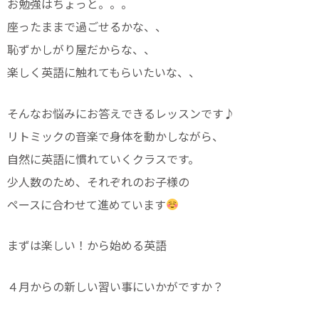
お勉強はちょっと。。。
座ったままで過ごせるかな、、
恥ずかしがり屋だからな、、
楽しく英語に触れてもらいたいな、、
そんなお悩みにお答えできるレッスンです♪
リトミックの音楽で身体を動かしながら、
自然に英語に慣れていくクラスです。
少人数のため、それぞれのお子様の
ペースに合わせて進めています
まずは楽しい！から始める英語
４月からの新しい習い事にいかがですか？