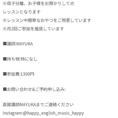
※母子分離、お子様をお預かりしての
レッスンとなります
※レッスン中簡単なおやつをご用意しています
※月2回ご参加を推奨しています
■講師:MAYUKA
■持ち物:特になし
■参加費:1300円
■お問い合わせ&ご予約申し込み:
直接講師MAYUKAまでご連絡ください
Instagram:@happy_english_music_happy