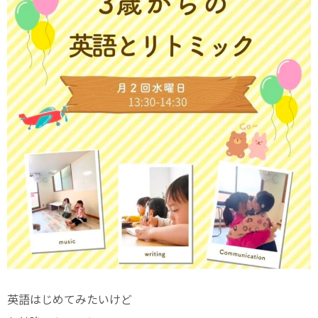
英語はじめてみたいけど