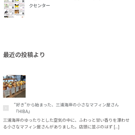
クセンター
最近の投稿より
“好き”から始まった、三浦海岸の小さなマフィン屋さん
『HIBA』
三浦海岸のゆったりとした空気の中に、ふわっと甘い香りを漂わせ
る小さなマフィン屋さんがありました。店頭に並ぶのはず [...]