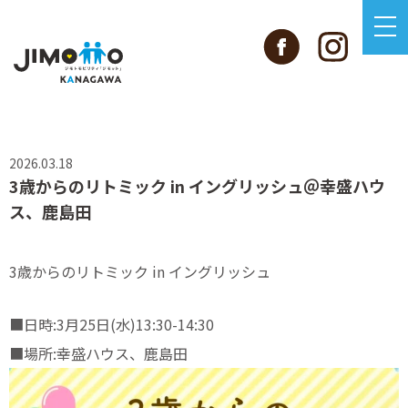
2026.03.18
3歳からのリトミック in イングリッシュ＠幸盛ハウ
ス、鹿島田
3歳からのリトミック in イングリッシュ
■日時:3月25日(水)13:30-14:30
■場所:幸盛ハウス、鹿島田