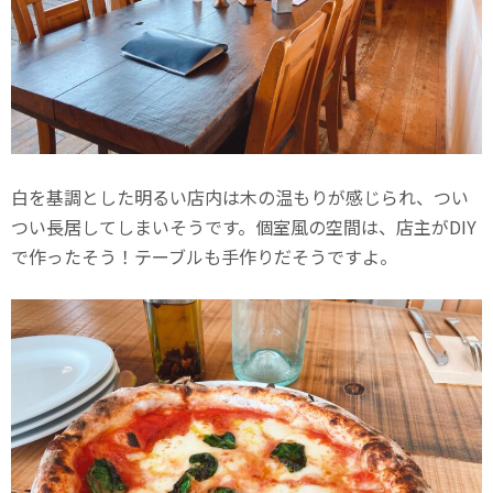
白を基調とした明るい店内は木の温もりが感じられ、つい
つい長居してしまいそうです。個室風の空間は、店主がDIY
で作ったそう！テーブルも手作りだそうですよ。