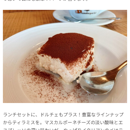
ランチセットに、ドルチェもプラス！豊富なラインナップ
からティラミスを。マスカルポーネチーズの淡い酸味とエ
スプレッソの深い味わいが、やっぱりイタリアンの〆はテ