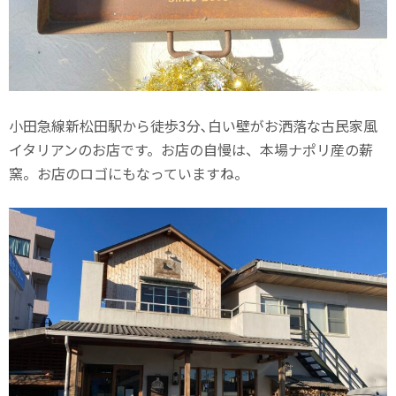
小田急線新松田駅から徒歩3分､白い壁がお洒落な古民家風
イタリアンのお店です。お店の自慢は、本場ナポリ産の薪
窯。お店のロゴにもなっていますね。