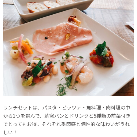
ランチセットは、パスタ・ピッツァ・魚料理・肉料理の中
から1つを選んで、薪窯パンとドリンクと5種類の前菜付き
でとってもお得。それぞれ季節感と個性的な味わいがうれ
しい！