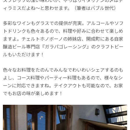
ィラミスだよね～と思わせます。（筆者はバブル世代）
多彩なワインもグラスでの提供が充実。アルコールやソフ
トドリンクも色々あるので、料理や好みに合わせて楽しめ
ますよ。チェルトホノボーノの姉妹店、開成町にある自家
醸造ビール専門店『ガラパゴレーシング』のクラフトビー
ルもいただけます！
色々なお料理をたのんでみんなでわいわいシェアするのも
よし、コース料理やパーティー料理もあるので、様々なシ
ーンに対応できますね。テイクアウトも可能なので、お家
でもお店の味が楽しめます！