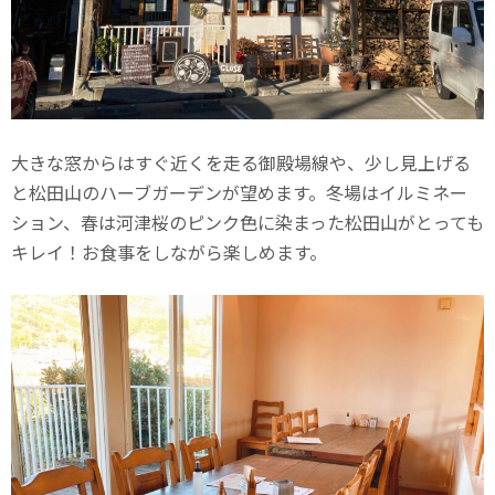
大きな窓からはすぐ近くを走る御殿場線や、少し見上げる
と松田山のハーブガーデンが望めます。冬場はイルミネー
ション、春は河津桜のピンク色に染まった松田山がとっても
キレイ！お食事をしながら楽しめます。