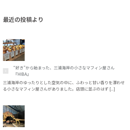
最近の投稿より
“好き”から始まった、三浦海岸の小さなマフィン屋さん
『HIBA』
三浦海岸のゆったりとした空気の中に、ふわっと甘い香りを漂わせ
る小さなマフィン屋さんがありました。店頭に並ぶのはず [...]