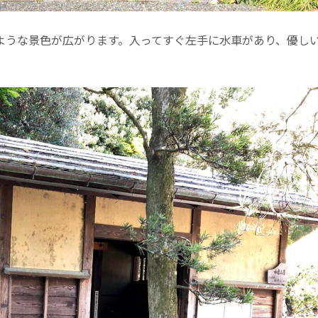
ような景色が広がります。入ってすぐ左手に水車があり、優し