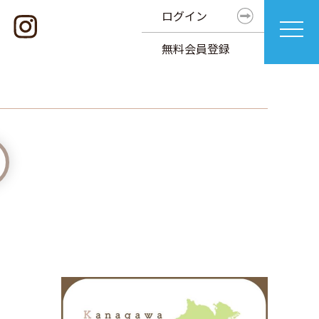
ログイン
無料会員登録
〉