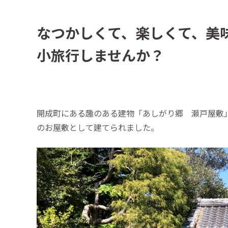
なつかしくて、楽しくて、美
小旅行しませんか？
開成町にある趣のある建物「あしがり郷 瀬戸屋敷
のお屋敷として建てられました。