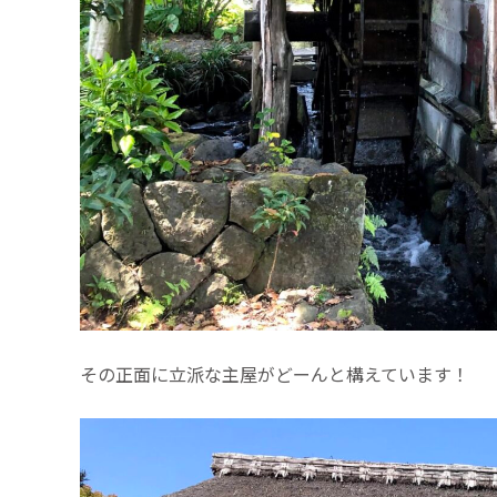
その正面に立派な主屋がどーんと構えています！