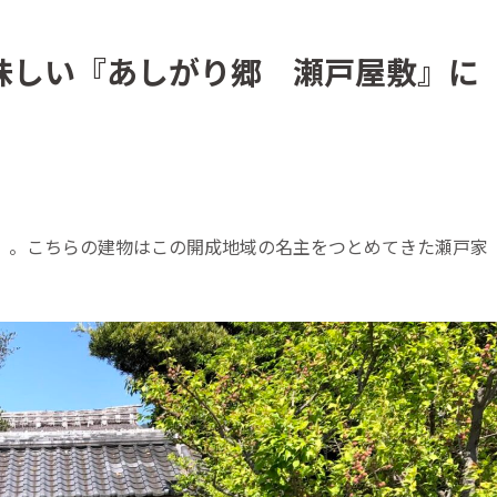
味しい『あしがり郷 瀬戸屋敷』に
」。こちらの建物はこの開成地域の名主をつとめてきた瀬戸家