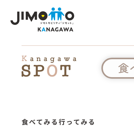
食べてみる
行ってみる