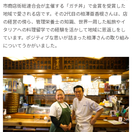
市商店街総連合会が主催する「ガチ丼」で金賞を受賞した
地域で愛される店です。その2代目の相澤亜香根さんは、店
の経営の傍ら、管理栄養士の知識、世界一周した船旅やイ
タリアへの料理留学での経験を活かして地域に恩返しをし
ています。ポジティブな思いが詰まった相澤さんの取り組み
についてうかがいました。