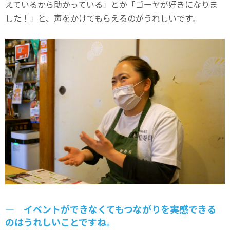
えているから助かっている」とか「ゴーヤが好きになりま
した！」と、声をかけてもらえるのがうれしいです。
― イベントができなくてもつながりを実感できる
のはうれしいことですね。