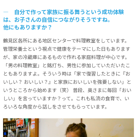
― 自分で作って家族に振る舞うという成功体験
は、お子さんの自信につながりそうですね。
他にもありますか？
鶴見区各所にある地区センターで料理教室をしています。
管理栄養士という視点で健康をテーマにした日もあります
が、家の冷蔵庫にあるもので作れる家庭料理が中心です。
「男の料理教室」と銘打ち、男性に参加していただいたこ
ともありますよ。そういう時は「家で復習したときに『お
いしい？ おいしい？』と家族においしいを強要しない」と
いうところから始めます（笑） 普段、奥さまに毎回「おい
しい」を言っていますか？って。これも私流の食育で、い
ろいろな角度から話しをさせてもらっています。