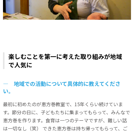
楽しむことを第一に考えた取り組みが地域
で人気に
― 地域での活動について具体的に教えてくださ
い。
最初に初めたのが恵方巻教室で、15年くらい続けていま
す。節分の日に、子どもたちに集まってもらって、みんなで
恵方巻を作ります。食育は一つのテーマですが、難しい話
は一切なし（笑） できた恵方巻は持ち帰ってもらって、ご