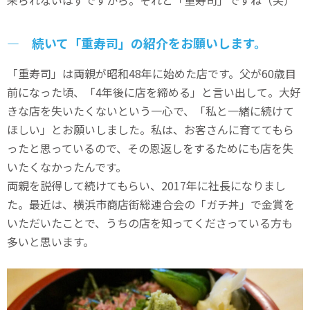
― 続いて「重寿司」の紹介をお願いします。
「重寿司」は両親が昭和48年に始めた店です。父が60歳目
前になった頃、「4年後に店を締める」と言い出して。大好
きな店を失いたくないという一心で、「私と一緒に続けて
ほしい」とお願いしました。私は、お客さんに育ててもら
ったと思っているので、その恩返しをするためにも店を失
いたくなかったんです。
両親を説得して続けてもらい、2017年に社長になりまし
た。最近は、横浜市商店街総連合会の「ガチ丼」で金賞を
いただいたことで、うちの店を知ってくださっている方も
多いと思います。