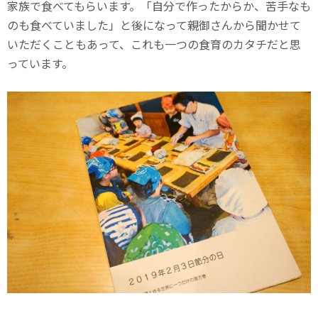
家族で食べてもらいます。「自分で作ったからか、苦手なも
のも食べていました」と後になって親御さんから聞かせて
いただくこともあって、これも一つの食育のカタチだと思
っています。