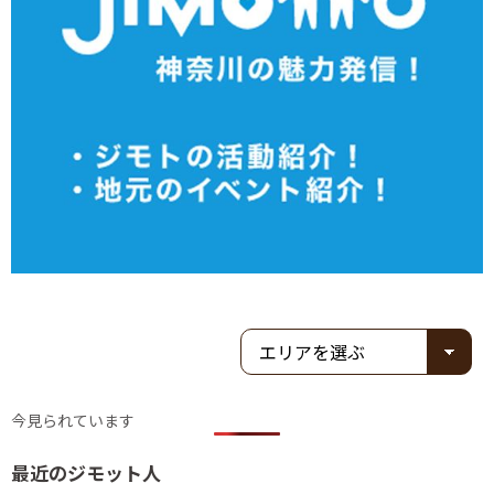
今見られています
最近のジモット人