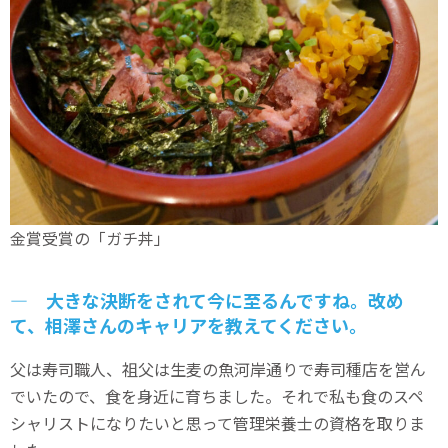
金賞受賞の「ガチ丼」
― 大きな決断をされて今に至るんですね。改め
て、相澤さんのキャリアを教えてください。
父は寿司職人、祖父は生麦の魚河岸通りで寿司種店を営ん
でいたので、食を身近に育ちました。それで私も食のスペ
シャリストになりたいと思って管理栄養士の資格を取りま