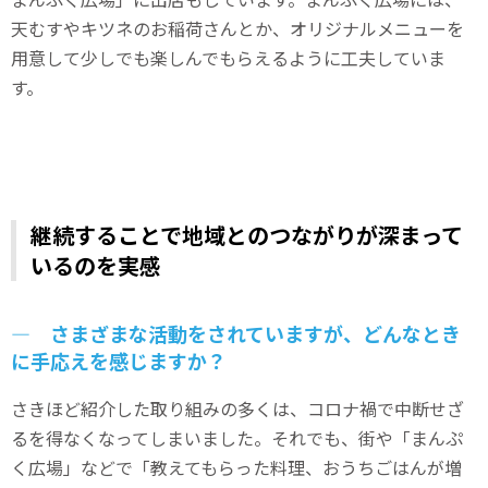
天むすやキツネのお稲荷さんとか、オリジナルメニューを
用意して少しでも楽しんでもらえるように工夫していま
す。
継続することで地域とのつながりが深まって
いるのを実感
― さまざまな活動をされていますが、どんなとき
に手応えを感じますか？
さきほど紹介した取り組みの多くは、コロナ禍で中断せざ
るを得なくなってしまいました。それでも、街や「まんぷ
く広場」などで「教えてもらった料理、おうちごはんが増