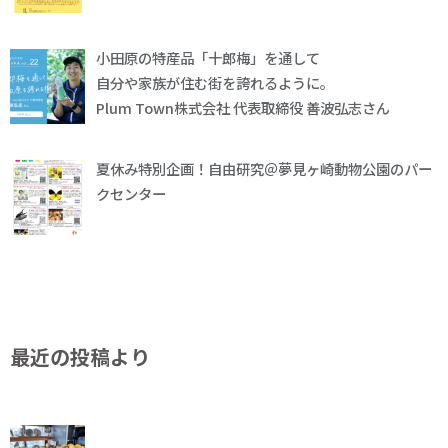
小田原の特産品「十郎梅」を通して
自分や家族が住む街を誇れるように。
Plum Town株式会社 代表取締役 善波弘志さん
夏休み特別企画！自由研究＠夢見ヶ崎動物公園のパー
クセンター
最近の投稿より