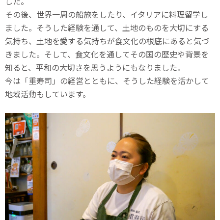
した。
その後、世界一周の船旅をしたり、イタリアに料理留学し
ました。そうした経験を通して、土地のものを大切にする
気持ち、土地を愛する気持ちが食文化の根底にあると気づ
きました。そして、食文化を通してその国の歴史や背景を
知ると、平和の大切さを思うようにもなりました。
今は「重寿司」の経営とともに、そうした経験を活かして
地域活動もしています。