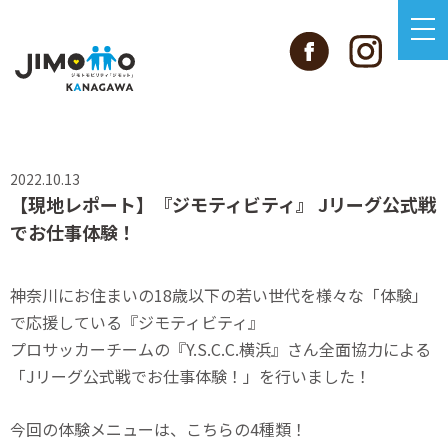
2022.10.13
【現地レポート】『ジモティビティ』 Jリーグ公式戦
でお仕事体験！
神奈川にお住まいの18歳以下の若い世代を様々な「体験」
で応援している『ジモティビティ』
プロサッカーチームの『Y.S.C.C.横浜』さん全面協力による
「Jリーグ公式戦でお仕事体験！」を行いました！
今回の体験メニューは、こちらの4種類！