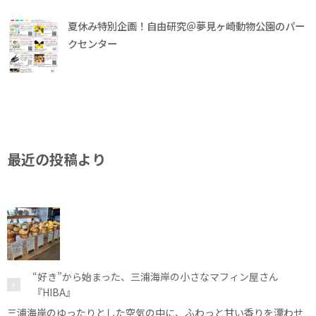
夏休み特別企画！自由研究＠夢見ヶ崎動物公園のパー
クセンター
最近の投稿より
“好き”から始まった、三浦海岸の小さなマフィン屋さん
『HIBA』
三浦海岸のゆったりとした空気の中に、ふわっと甘い香りを漂わせ