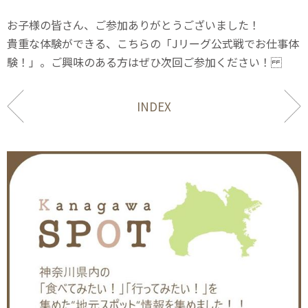
お子様の皆さん、ご参加ありがとうございました！
貴重な体験ができる、こちらの「Jリーグ公式戦でお仕事体
験！」。ご興味のある方はぜひ次回ご参加ください！
INDEX