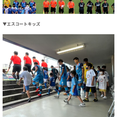
▼エスコートキッズ