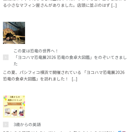
る小さなマフィン屋さんがありました。店頭に並ぶのはず [...]
この夏は恐竜の世界へ！
「ヨコハマ恐竜展2026 恐竜の食卓大図鑑」をのぞいてきまし
た
この夏、パシフィコ横浜で開催されている 「ヨコハマ恐竜展2026
恐竜の食卓大図鑑」を訪れました！ [...]
3歳からの英語