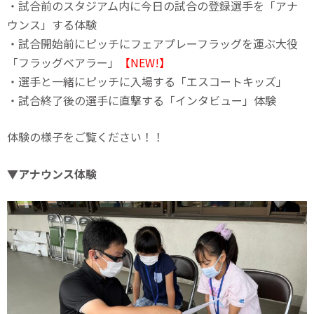
・試合前のスタジアム内に今日の試合の登録選手を「アナ
ウンス」する体験
・試合開始前にピッチにフェアプレーフラッグを運ぶ大役
「フラッグベアラー」
【NEW!】
・選手と一緒にピッチに入場する「エスコートキッズ」
・試合終了後の選手に直撃する「インタビュー」体験
体験の様子をご覧ください！！
▼アナウンス体験