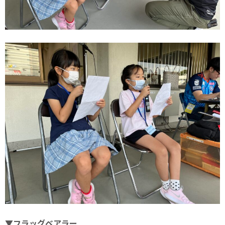
▼フラッグベアラー