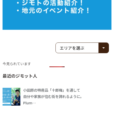
今見られています
最近のジモット人
小田原の特産品「十郎梅」を通して
自分や家族が住む街を誇れるように。
Plum…