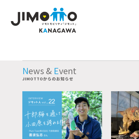
News
&
Event
JIMOTTOからのお知らせ