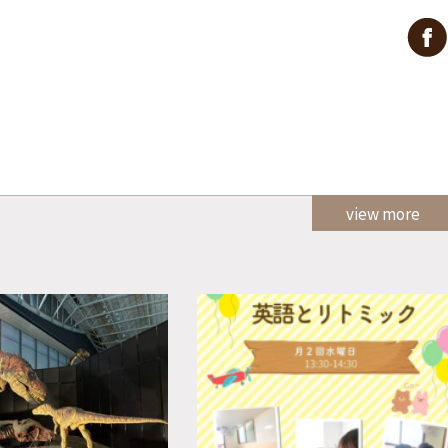
view more