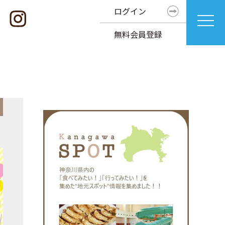
ログイン
無料会員登録