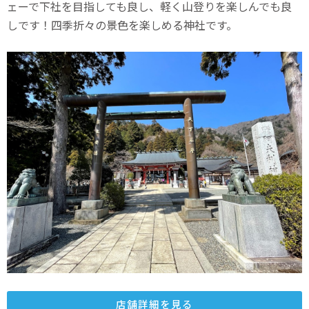
ェーで下社を目指しても良し、軽く山登りを楽しんでも良
しです！四季折々の景色を楽しめる神社です。
店舗詳細を見る