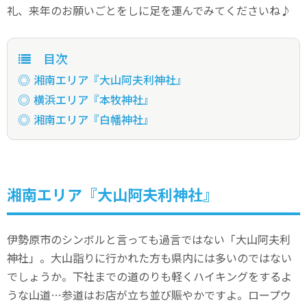
礼、来年のお願いごとをしに足を運んでみてくださいね♪
目次
湘南エリア『大山阿夫利神社』
横浜エリア『本牧神社』
湘南エリア『白幡神社』
湘南エリア『大山阿夫利神社』
伊勢原市のシンボルと言っても過言ではない「大山阿夫利
神社」。大山詣りに行かれた方も県内には多いのではない
でしょうか。下社までの道のりも軽くハイキングをするよ
うな山道…参道はお店が立ち並び賑やかですよ。ロープウ