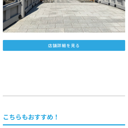
店舗詳細を見る
こちらもおすすめ！