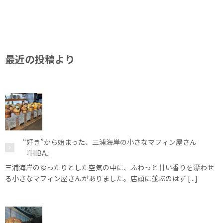
最近の投稿より
“好き”から始まった、三浦海岸の小さなマフィン屋さん
『HIBA』
三浦海岸のゆったりとした空気の中に、ふわっと甘い香りを漂わせ
る小さなマフィン屋さんがありました。店頭に並ぶのはず [...]