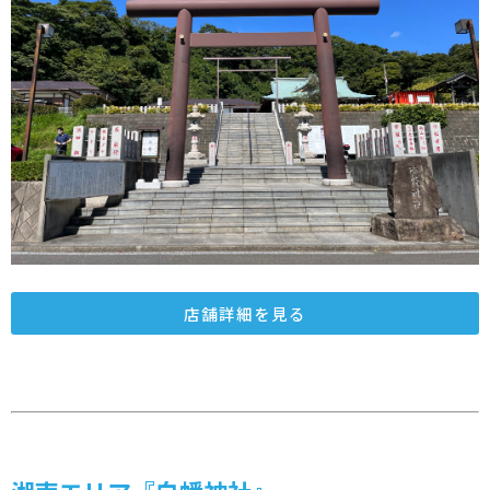
店舗詳細を見る