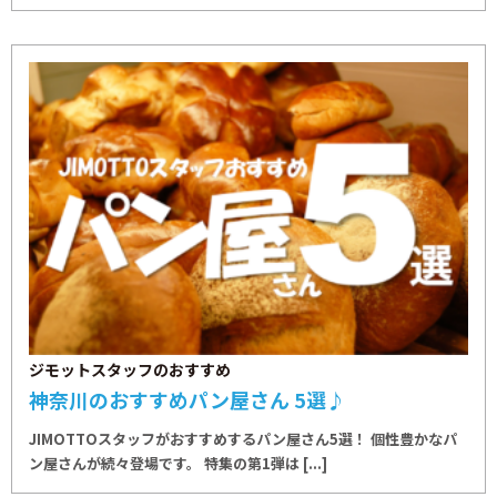
ジモットスタッフのおすすめ
神奈川のおすすめパン屋さん 5選♪
JIMOTTOスタッフがおすすめするパン屋さん5選！ 個性豊かなパ
ン屋さんが続々登場です。 特集の第1弾は [...]