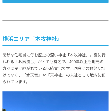
横浜エリア『本牧神社』
閑静な住宅街に佇む歴史の深い神社「本牧神社」。夏に行
われる「お馬流し」がとても有名で、400年以上も地元の
方々に受け継がれている伝統文化です。厄除けのお参りだ
けでなく、「水天宮」や「天神社」の末社として境内に祀
られています。