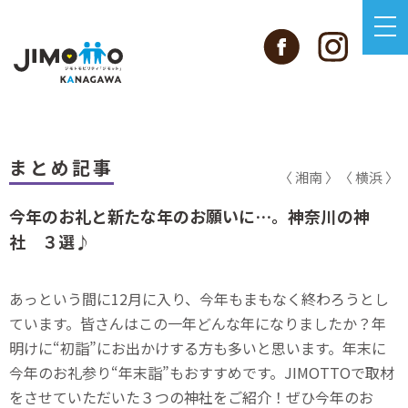
まとめ記事
〈 湘南 〉
〈 横浜 〉
今年のお礼と新たな年のお願いに…。神奈川の神
社 ３選♪
あっという間に12月に入り、今年もまもなく終わろうとし
ています。皆さんはこの一年どんな年になりましたか？年
明けに“初詣”にお出かけする方も多いと思います。年末に
今年のお礼参り“年末詣”もおすすめです。JIMOTTOで取材
をさせていただいた３つの神社をご紹介！ぜひ今年のお