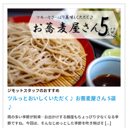
ジモットスタッフのおすすめ
ツルっとおいしくいただく♪ お蕎麦屋さん 5選
♪
雨の多い季節が到来…お出かけする頻度もちょっぴり少なくなる季
節ですね。今回は、そんなじめっとした季節を吹き飛ばそ [...]