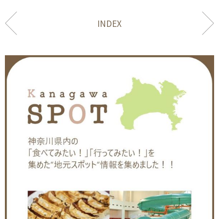
INDEX