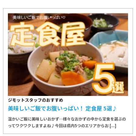
ジモットスタッフのおすすめ
美味しいご飯でお腹いっぱい！ 定食屋 5選♪
温かいご飯に美味しいおかず…様々なおかずの中から定食を選ぶの
ってワクワクしますよね♪今回は県内5つのエリアからお [...]