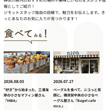
報としてご紹介！
ジモットスタッフ独自の目線で、魅力をお伝えします。き
っとあなたのお気に入りが見つかります！
2026.08.03
2026.07.27
“好き”から始まった、三浦海
ベーグルを食べて、ニコっと笑
岸の小さなマフィン屋さん
顔に。横須賀中央の小さなベ
『HIBA』
ーグル屋さん『Bagel cafe
nico.』