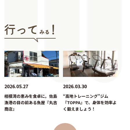
2026.05.27
2026.03.30
相模湾の恵みを食卓に。佐島
“高地トレーニング”ジム
漁港の目の前ある魚屋『丸吉
『TOPPA』で、身体を効率よ
商店』
く鍛えましょう！