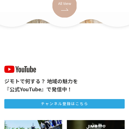
All View
ジモトで何する？ 地域の魅力を
『公式YouTube』で発信中！
チャンネル登録はこちら