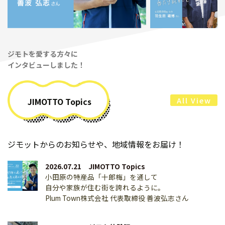
ジモトを愛する方々に
インタビューしました！
All View
JIMOTTO Topics
ジモットからのお知らせや、地域情報をお届け！
2026.07.21 JIMOTTO Topics
小田原の特産品「十郎梅」を通して
自分や家族が住む街を誇れるように。
Plum Town株式会社 代表取締役 善波弘志さん