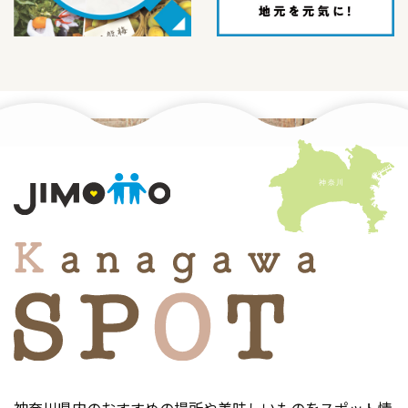
神奈川県内のおすすめの場所や美味しいものをスポット情