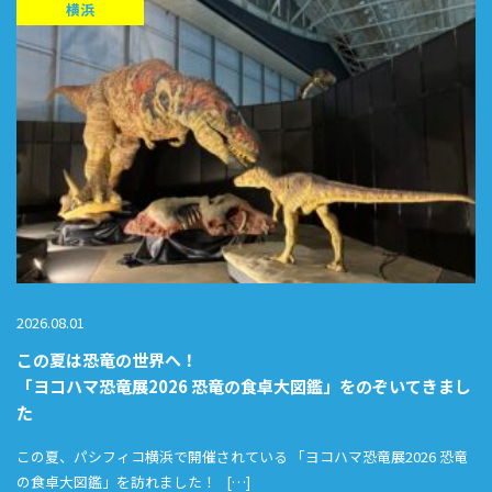
横浜
2026.08.01
この夏は恐竜の世界へ！
「ヨコハマ恐竜展2026 恐竜の食卓大図鑑」をのぞいてきまし
た
この夏、パシフィコ横浜で開催されている 「ヨコハマ恐竜展2026 恐竜
の食卓大図鑑」を訪れました！ […]