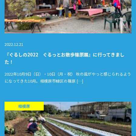
2022.12.21
『ぐるしの2022 ぐるっとお散歩篠原展』に行ってきまし
た！
2022年10月9日（日）・10日（月・祝） 秋の風がやっと感じられるよう
になってきた10月。相模原市緑区の篠原 […]
相模原