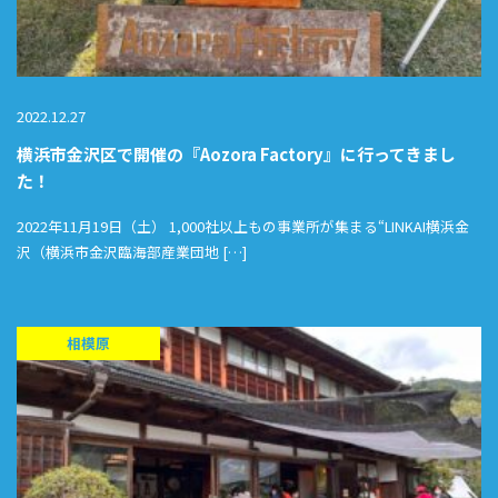
2022.12.27
横浜市金沢区で開催の『Aozora Factory』に行ってきまし
た！
2022年11月19日（土） 1,000社以上もの事業所が集まる“LINKAI横浜金
沢（横浜市金沢臨海部産業団地 […]
相模原