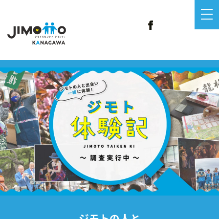
ジモトの人と