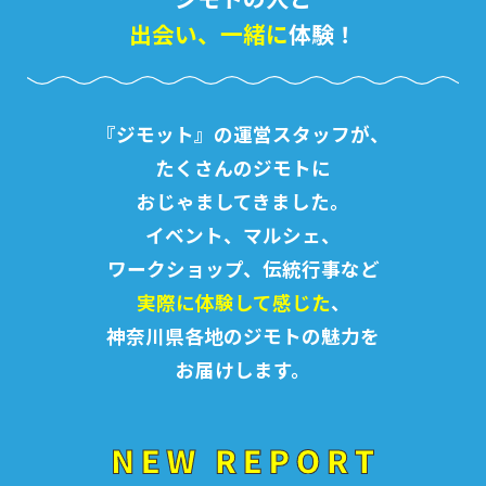
出会い、一緒に
体験！
『ジモット』の運営スタッフが、
たくさんのジモトに
おじゃましてきました。
イベント、マルシェ、
ワークショップ、伝統行事など
実際に体験して感じた
、
神奈川県各地のジモトの魅力を
お届けします。