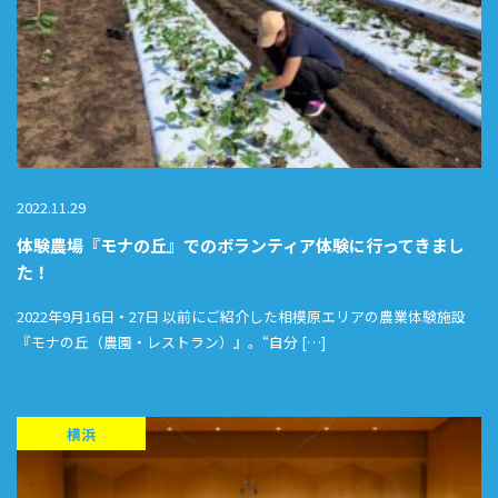
2022.11.29
体験農場『モナの丘』でのボランティア体験に行ってきまし
た！
2022年9月16日・27日 以前にご紹介した相模原エリアの農業体験施設
『モナの丘（農園・レストラン）』。“自分 […]
横浜