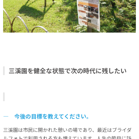
三溪園を健全な状態で次の時代に残したい
― 今後の目標を教えてください。
三溪園は市民に開かれた憩いの場であり、最近はブライダ
ルフォトで利用される方も増えています。人生の節目に訪