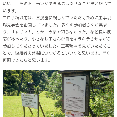
いい！ そのお手伝いができるのは幸せなことだと感じて
います。
コロナ禍以前は、三溪園に親しんでいただくために工事現
場見学会を企画していました。多くの参加者さんが集ま
り、「すごい！」とか「今まで知らなかった」など良い反
応があったり、小さなお子さんが目をキラキラさせながら
参加してくださっていました。工事現場を見ていただくこ
とで、後継者の発掘につながるといいなと思います。早く
再開できたらと思います。