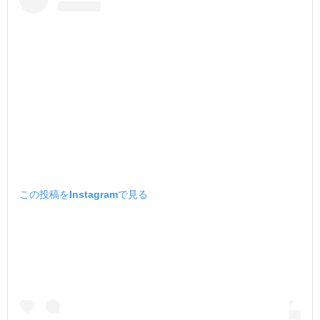
この投稿をInstagramで見る