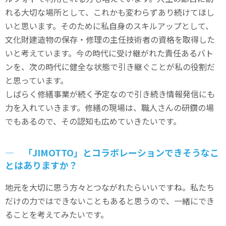
れる大切な場所として、これかも変わらずあり続けてほし
いと思います。そのために私自身のスキルアップとして、
文化財建造物の保存・修理の主任技術者の資格を取得した
いと考えています。今の時代に受け継がれた責任あるバト
ンを、次の時代に健全な状態で引き継ぐことが私の役割だ
と思っています。
しばらく修繕事業が続く予定なので引き続き情報発信にも
力を入れていきます。修繕の現場は、職人さんの研鑽の場
でもあるので、その認知も広めていきたいです。
― 「JIMOTTO」とコラボレーションできそうなこ
とはありますか？
地元を大切に思う方々とつながれたらいいですね。私たち
だけの力ではできないこともあると思うので、一緒にでき
ることを考えてみたいです。