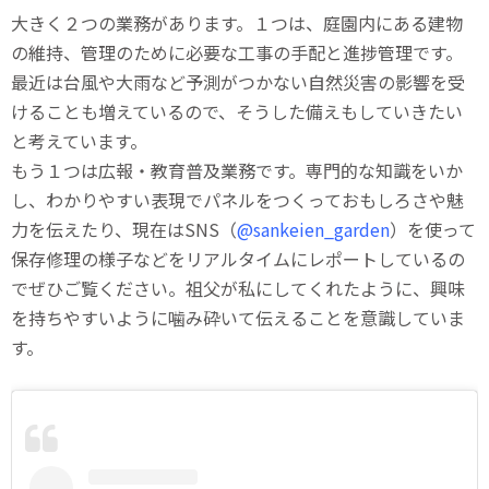
大きく２つの業務があります。１つは、庭園内にある建物
の維持、管理のために必要な工事の手配と進捗管理です。
最近は台風や大雨など予測がつかない自然災害の影響を受
けることも増えているので、そうした備えもしていきたい
と考えています。
もう１つは広報・教育普及業務です。専門的な知識をいか
し、わかりやすい表現でパネルをつくっておもしろさや魅
力を伝えたり、現在はSNS（
@sankeien_garden
）を使って
保存修理の様子などをリアルタイムにレポートしているの
でぜひご覧ください。祖父が私にしてくれたように、興味
を持ちやすいように噛み砕いて伝えることを意識していま
す。