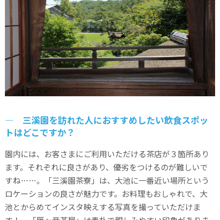
― 三溪園を訪れた人におすすめしたい飲食スポッ
トはどこですか？
園内には、お客さまにご利用いただける茶店が３箇所あり
ます。それぞれに良さがあり、優劣をつけるのが難しいで
すね……。「三溪園茶寮」は、大池に一番近い場所という
ロケーションの良さが魅力です。お料理もおしゃれで、大
池とからめてインスタ映えする写真を撮っていただけま