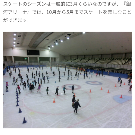
スケートのシーズンは一般的に3月くらいなのですが、『銀
河アリーナ』では、10月から5月までスケートを楽しむこと
ができます。