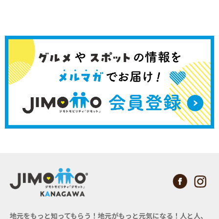
地元をもっと知ってもらう！地元がもっと元気になる！
人と人、