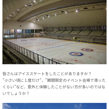
皆さんはアイススケートをしたことがありますか？
”小さい頃に１度だけ”、”期間限定のイベント会場で滑った
くらい”など、意外と体験したことがない方が多いのではな
いでしょうか？