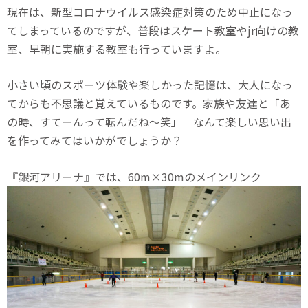
現在は、新型コロナウイルス感染症対策のため中止になっ
てしまっているのですが、普段はスケート教室やjr向けの教
室、早朝に実施する教室も行っていますよ。
小さい頃のスポーツ体験や楽しかった記憶は、大人になっ
てからも不思議と覚えているものです。家族や友達と「あ
の時、すてーんって転んだね〜笑」 なんて楽しい思い出
を作ってみてはいかがでしょうか？
『銀河アリーナ』では、60m×30mのメインリンク