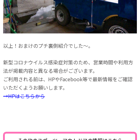
以上！おまけのプチ裏側紹介でした〜。
新型コロナウイルス感染症対策のため、営業時間や利用方
法が掲載内容と異なる場合がございます。
ご利用される前は、HPやFacebook等で最新情報をご確認
いただくようお願いします。
→HPはこちらから