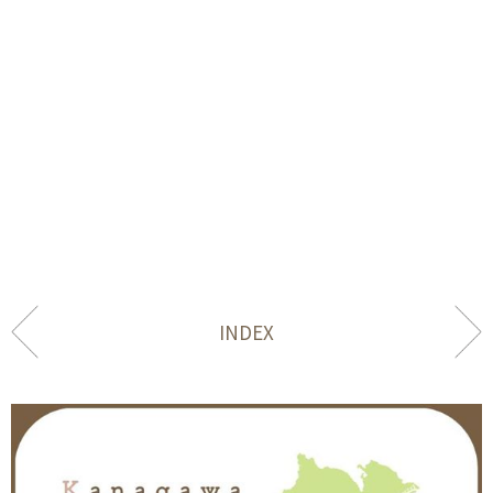
INDEX