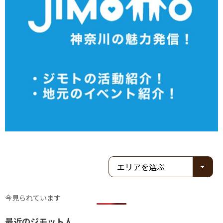
今見られています
最近のジモット人