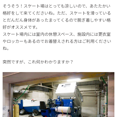
そうそう！スケート場はとっても涼しいので、あたたかい
格好をして来てくださいね。ただ、スケートを滑っている
とだんだん身体があったまってくるので脱ぎ着しやすい格
好がオススメです。
スケート場内には室内の休憩スペース、施設内には更衣室
やロッカーもあるのでお着替えされる方はご利用ください
ね。
突然ですが、これ何かわかりますか？