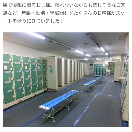
装で優雅に滑るおじ様。慣れないながらも楽しそうなご家
族など、年齢・性別・経験問わずたくさんのお客様がスケ
ートを滑りにきていました！