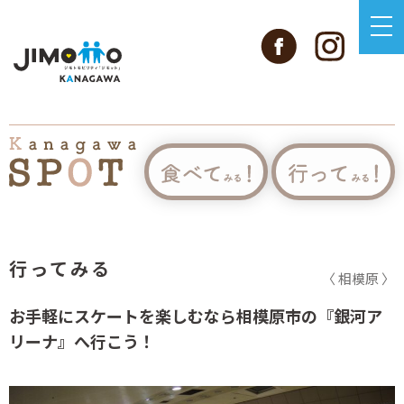
行ってみる
〈 相模原 〉
お手軽にスケートを楽しむなら相模原市の『銀河ア
リーナ』へ行こう！