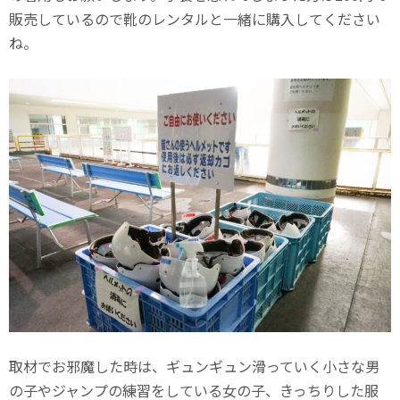
販売しているので靴のレンタルと一緒に購入してください
ね。
取材でお邪魔した時は、ギュンギュン滑っていく小さな男
の子やジャンプの練習をしている女の子、きっちりした服