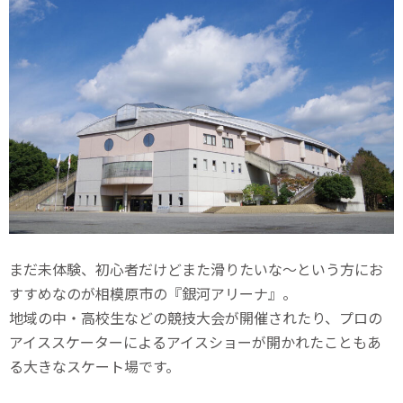
まだ未体験、初心者だけどまた滑りたいな〜という方にお
すすめなのが相模原市の『銀河アリーナ』。
地域の中・高校生などの競技大会が開催されたり、プロの
アイススケーターによるアイスショーが開かれたこともあ
る大きなスケート場です。