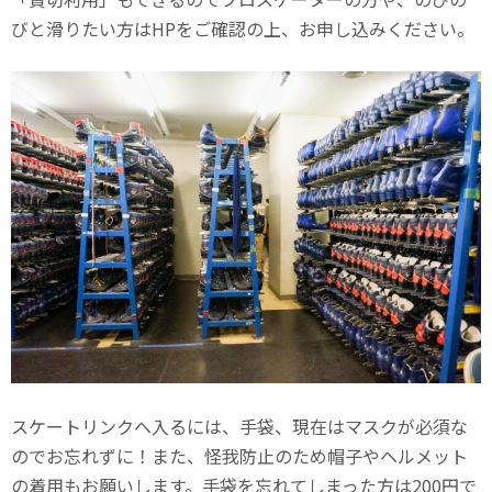
びと滑りたい方はHPをご確認の上、お申し込みください。
スケートリンクへ入るには、手袋、現在はマスクが必須な
のでお忘れずに！また、怪我防止のため帽子やヘルメット
の着用もお願いします。手袋を忘れてしまった方は200円で