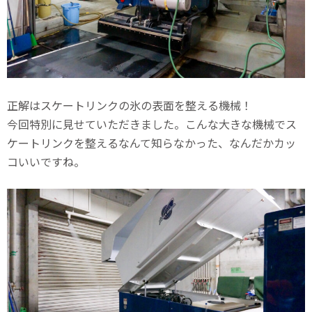
正解はスケートリンクの氷の表面を整える機械！
今回特別に見せていただきました。こんな大きな機械でス
ケートリンクを整えるなんて知らなかった、なんだかカッ
コいいですね。