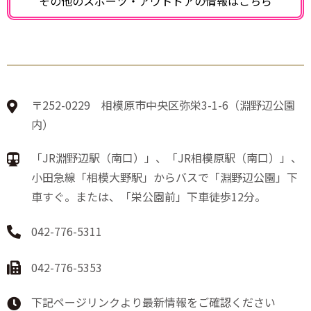
その他のスポーツ・アウトドアの
情報はこちら
〒252-0229 相模原市中央区弥栄3-1-6（淵野辺公園
内）
「JR淵野辺駅（南口）」、「JR相模原駅（南口）」、
小田急線「相模大野駅」からバスで「淵野辺公園」下
車すぐ。または、「栄公園前」下車徒歩12分。
042-776-5311
042-776-5353
下記ページリンクより最新情報をご確認ください