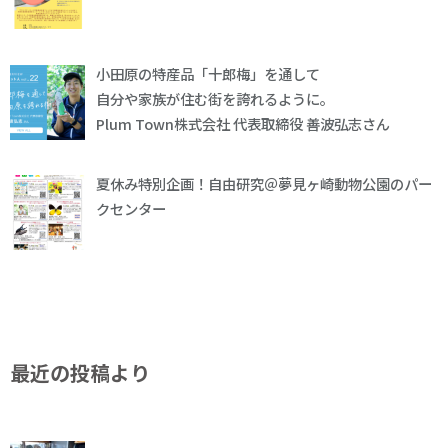
小田原の特産品「十郎梅」を通して
自分や家族が住む街を誇れるように。
Plum Town株式会社 代表取締役 善波弘志さん
夏休み特別企画！自由研究＠夢見ヶ崎動物公園のパー
クセンター
最近の投稿より