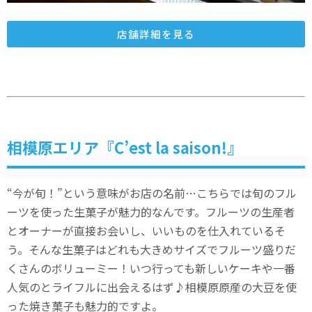
店舗詳細を見る
相模原エリア『C’est la saison!』
“今が旬！”という意味がお店の名前…こちらでは旬のフル
ーツを使った生菓子が魅力的なんです。フルーツの生産者
とオーナーが直接お会いし、いいものを仕入れているそ
う。そんな生菓子はどれも大きめサイズでフルーツ盛りだ
くさんのボリューミー！いつ行っても新しいケーキや一番
人気のとライフルに出会えるはず♪相模原原産の大豆を使
った焼き菓子も魅力的ですよ。