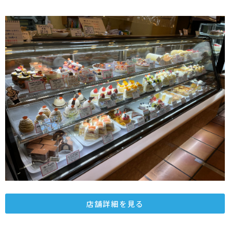
店舗詳細を見る