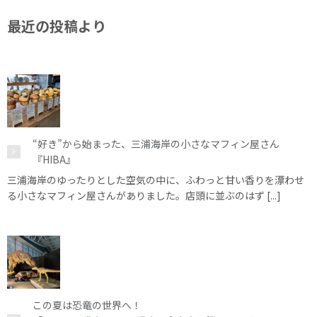
最近の投稿より
“好き”から始まった、三浦海岸の小さなマフィン屋さん
『HIBA』
三浦海岸のゆったりとした空気の中に、ふわっと甘い香りを漂わせ
る小さなマフィン屋さんがありました。店頭に並ぶのはず [...]
この夏は恐竜の世界へ！