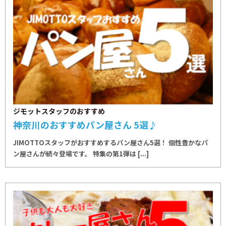
ジモットスタッフのおすすめ
神奈川のおすすめパン屋さん 5選♪
JIMOTTOスタッフがおすすめするパン屋さん5選！ 個性豊かなパ
ン屋さんが続々登場です。 特集の第1弾は [...]