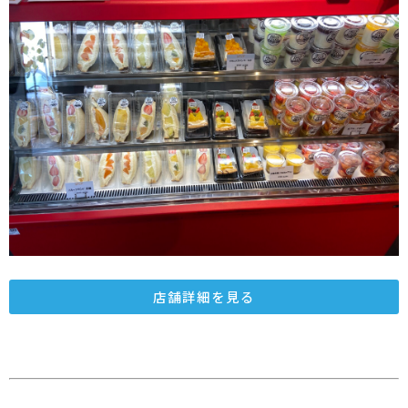
店舗詳細を見る