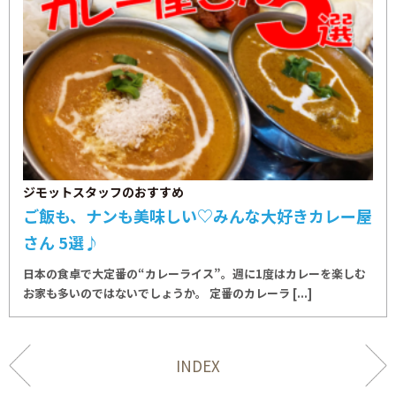
ジモットスタッフのおすすめ
ご飯も、ナンも美味しい♡みんな大好きカレー屋
さん 5選♪
日本の食卓で大定番の“カレーライス”。週に1度はカレーを楽しむ
お家も多いのではないでしょうか。 定番のカレーラ [...]
INDEX