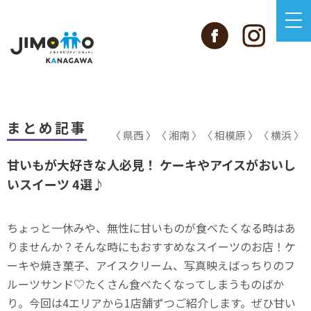
まとめ記事
〈 県西 〉
〈 湘南 〉
〈 相模原 〉
〈 横浜 〉
甘いもが大好きな人必見！ ケーキやアイスがおいし
いスイーツ 4選♪
ちょっと一休みや、無性に甘いものが食べたくなる時はあ
りませんか？そんな時にもおすすめなスイーツのお店！ケ
ーキや焼き菓子、アイスクリーム、写真映えばっちりのフ
ルーツサンド♡たくさん食べたくなってしまうものばか
り。今回は4エリアから1店舗ずつご紹介します。ぜひ甘い