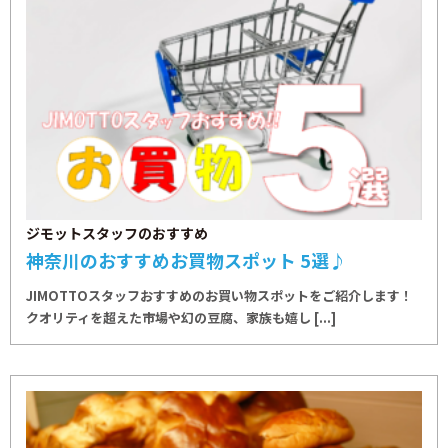
ジモットスタッフのおすすめ
神奈川のおすすめお買物スポット 5選♪
JIMOTTOスタッフおすすめのお買い物スポットをご紹介します！
クオリティを超えた市場や幻の豆腐、家族も嬉し [...]