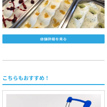
店舗詳細を見る
こちらもおすすめ！