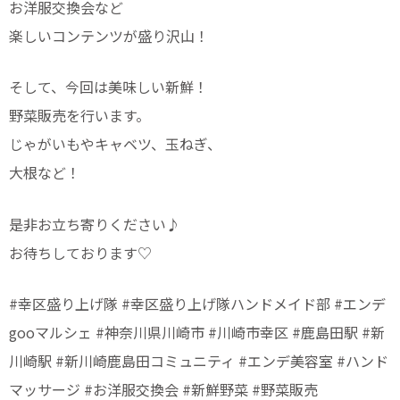
お洋服交換会など
楽しいコンテンツが盛り沢山！
そして、今回は美味しい新鮮！
野菜販売を行います。
じゃがいもやキャベツ、玉ねぎ、
大根など！
是非お立ち寄りください♪
お待ちしております♡
#幸区盛り上げ隊 #幸区盛り上げ隊ハンドメイド部 #エンデ
gooマルシェ #神奈川県川崎市 #川崎市幸区 #鹿島田駅 #新
川崎駅 #新川崎鹿島田コミュニティ #エンデ美容室 #ハンド
マッサージ #お洋服交換会 #新鮮野菜 #野菜販売