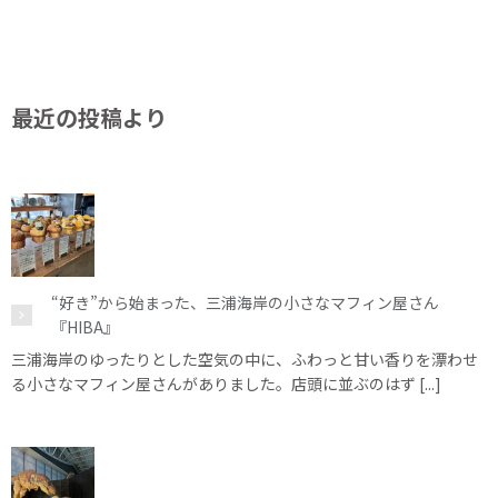
最近の投稿より
“好き”から始まった、三浦海岸の小さなマフィン屋さん
『HIBA』
三浦海岸のゆったりとした空気の中に、ふわっと甘い香りを漂わせ
る小さなマフィン屋さんがありました。店頭に並ぶのはず [...]