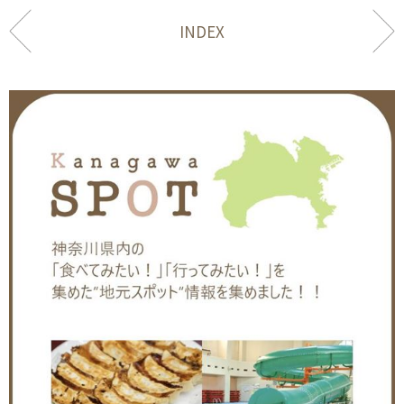
INDEX