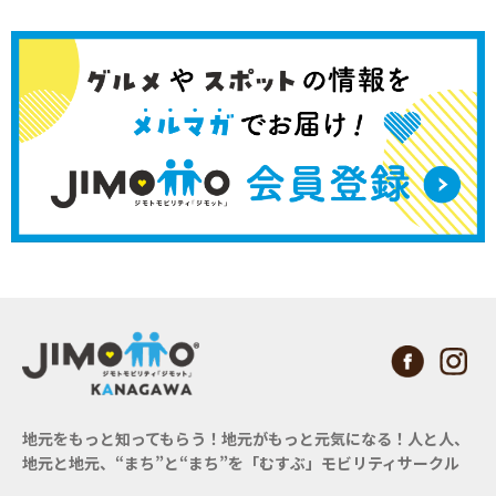
地元をもっと知ってもらう！地元がもっと元気になる！
人と人、
地元と地元、“まち”と“まち”を「むすぶ」モビリティサークル