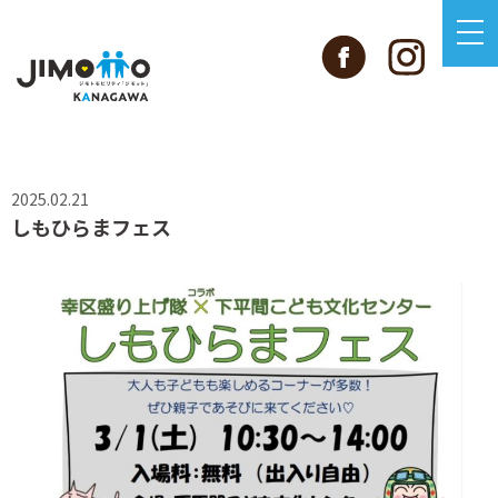
2025.02.21
しもひらまフェス