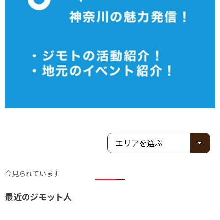
今見られています
最近のジモット人