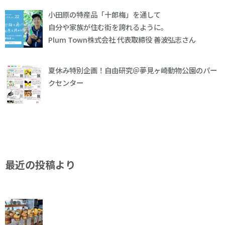
小田原の特産品「十郎梅」を通して
自分や家族が住む街を誇れるように。
Plum Town株式会社 代表取締役 善波弘志さん
夏休み特別企画！自由研究＠夢見ヶ崎動物公園のパー
クセンター
最近の投稿より