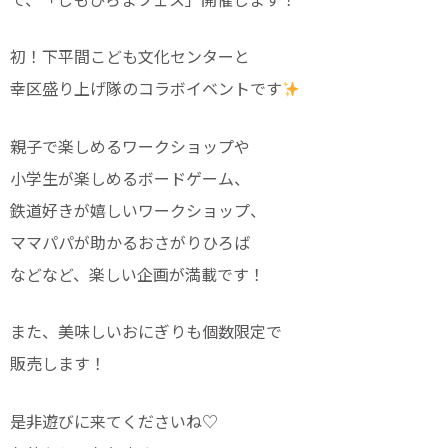
初！下平間こども文化センターと
幸区盛り上げ隊のコラボイベントです
親子で楽しめるワークショップや
小学生が楽しめるボードゲーム、
鉄道好きが嬉しいワークショップ、
ママパパが助かるおさがりひろば
などなど、楽しい企画が満載です！
また、美味しいおにぎりも個数限定で
販売します！
是非遊びに来てくださいね♡