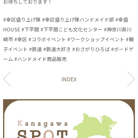
お待ちしております！
#幸区盛り上げ隊 #幸区盛り上げ隊ハンドメイド部 #幸盛
HOUSE #下平間 #下平間こども文化センター #神奈川県川
崎市 #幸区 #コラボイベント #ワークショップイベント #親
子イベント #鉄道 #鉄道大好き #おさがりひろば #ボードゲ
ーム #ハンドメイド商品販売
INDEX