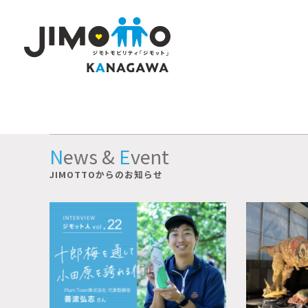
News
&
Event
JIMOTTOからのお知らせ