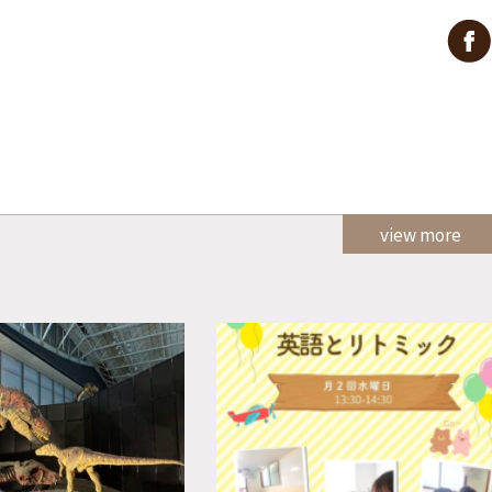
view more