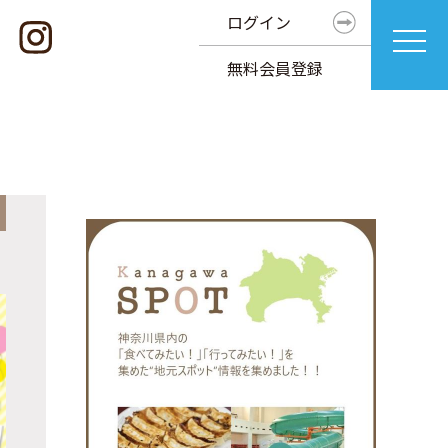
ログイン
無料会員登録