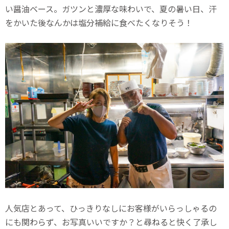
い醤油ベース。ガツンと濃厚な味わいで、夏の暑い日、汗
をかいた後なんかは塩分補給に食べたくなりそう！
人気店とあって、ひっきりなしにお客様がいらっしゃるの
にも関わらず、お写真いいですか？と尋ねると快く了承し