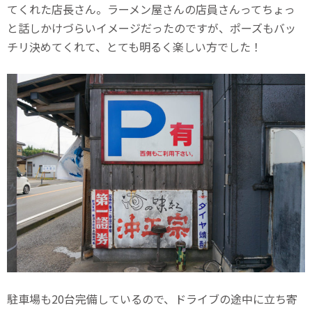
てくれた店長さん。ラーメン屋さんの店員さんってちょっ
と話しかけづらいイメージだったのですが、ポーズもバッ
チリ決めてくれて、とても明るく楽しい方でした！
駐車場も20台完備しているので、ドライブの途中に立ち寄