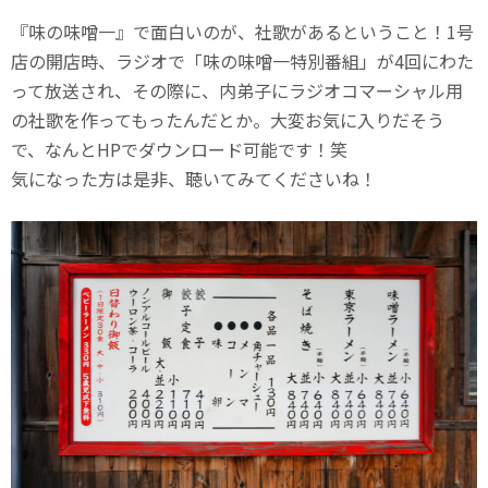
『味の味噌一』で面白いのが、社歌があるということ！1号
店の開店時、ラジオで「味の味噌一特別番組」が4回にわた
って放送され、その際に、内弟子にラジオコマーシャル用
の社歌を作ってもったんだとか。大変お気に入りだそう
で、なんとHPでダウンロード可能です！笑
気になった方は是非、聴いてみてくださいね！