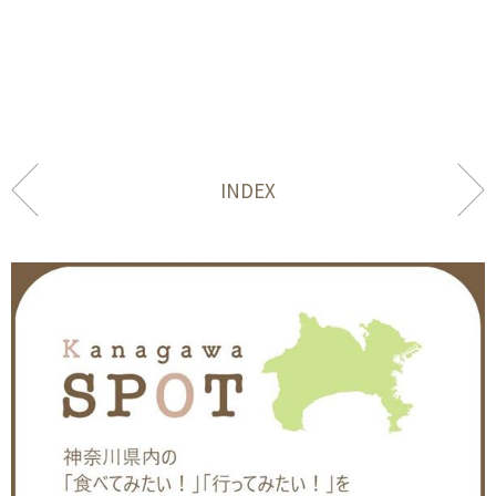
INDEX