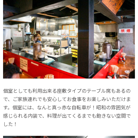
個室としても利用出来る座敷タイプのテーブル席もあるの
で、ご家族連れでも安心してお食事をお楽しみいただけま
す。個室には、なんと真っ赤な自転車が！昭和の雰囲気が
感じられる内装で、料理が出てくるまでも飽きない空間で
した！