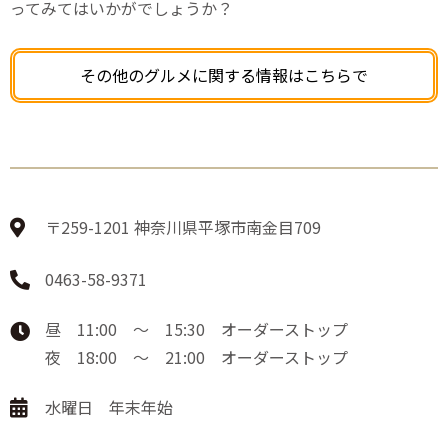
ってみてはいかがでしょうか？
その他のグルメに関する情報はこちらで
〒259-1201 神奈川県平塚市南金目709
0463-58-9371
昼 11:00 ～ 15:30 オーダーストップ
夜 18:00 ～ 21:00 オーダーストップ
水曜日 年末年始