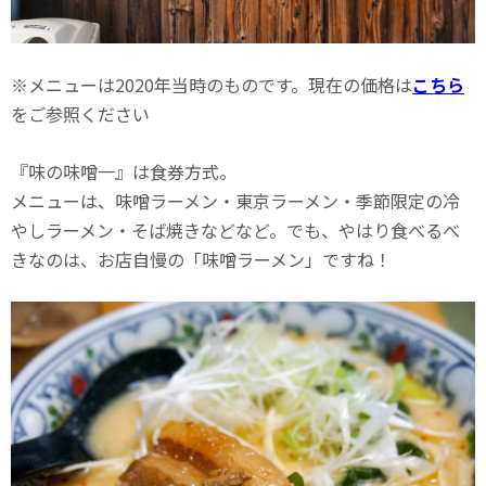
※メニューは2020年当時のものです。現在の価格は
こちら
をご参照ください
『味の味噌一』は食券方式。
メニューは、味噌ラーメン・東京ラーメン・季節限定の冷
やしラーメン・そば焼きなどなど。でも、やはり食べるべ
きなのは、お店自慢の「味噌ラーメン」ですね！