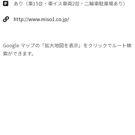
あり（車15台・車イス車両2台・二輪車駐車場あり）
http://www.miso1.co.jp/
Google マップの「拡大地図を表示」をクリックでルート検
索ができます。