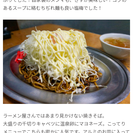
あるスープに絡むちぢれ麺も良い塩梅でした！
ラーメン屋さんではあまり見かけない焼きそば。
大盛りの千切りキャベツに温泉卵にマヨネーズ。こってり
メニューでこちらも密かに人気です。アルミのお皿に入って