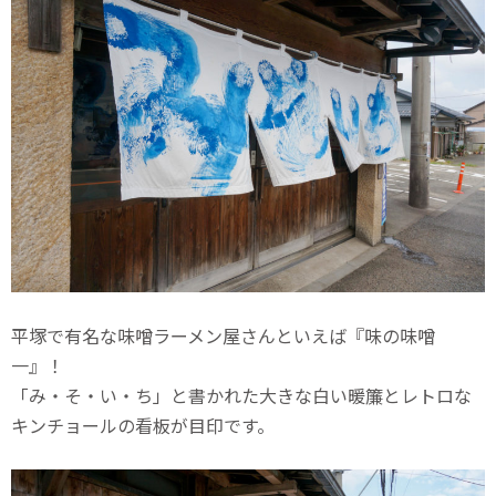
平塚で有名な味噌ラーメン屋さんといえば『味の味噌
一』！
「み・そ・い・ち」と書かれた大きな白い暖簾とレトロな
キンチョールの看板が目印です。