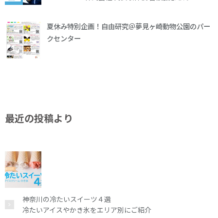
夏休み特別企画！自由研究＠夢見ヶ崎動物公園のパー
クセンター
最近の投稿より
神奈川の冷たいスイーツ４選
冷たいアイスやかき氷をエリア別にご紹介