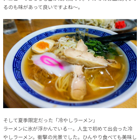
るのも味があって良いですよね〜。
そして夏季限定だった「冷やしラーメン」
ラーメンに氷が浮かんでいる…。人生で初めて出会った冷
やしラーメン。衝撃の光景でした。ひんやり食べても美味し