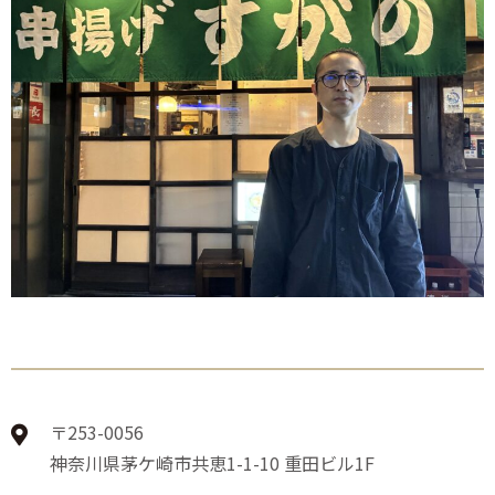
〒253-0056
神奈川県茅ケ崎市共恵1-1-10 重田ビル1F