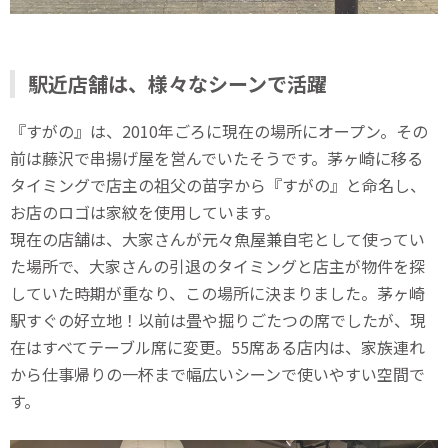
駅近店舗は、様々なシーンで活躍
『すがの』は、2010年ごろに現在の場所にオープン。その
前は藤沢で串揚げ屋を営んでいたそうです。茅ヶ崎に移る
タイミングで店主の祖父の苗字から『すがの』と命名し、
お店のロゴは家紋を使用しています。
現在の店舗は、大家さんが元々魚屋兼自宅として使ってい
た場所で、大家さんの引退のタイミングと店主が物件を探
していた時期が重なり、この場所に決まりました。茅ヶ崎
駅すぐの好立地！以前は畳や掘りごたつの席でしたが、現
在はすべてテーブル席に変更。55席ある店内は、家族連れ
から仕事帰りの一杯まで幅広いシーンで使いやすい空間で
す。