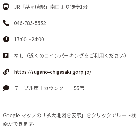
JR「茅ヶ崎駅」南口より徒歩1分
046-785-5552
17:00～24:00
なし（近くのコインパーキングをご利用ください）
https://sugano-chigasaki.gorp.jp/
テーブル席＋カウンター 55席
Google マップの「拡大地図を表示」をクリックでルート検
索ができます。