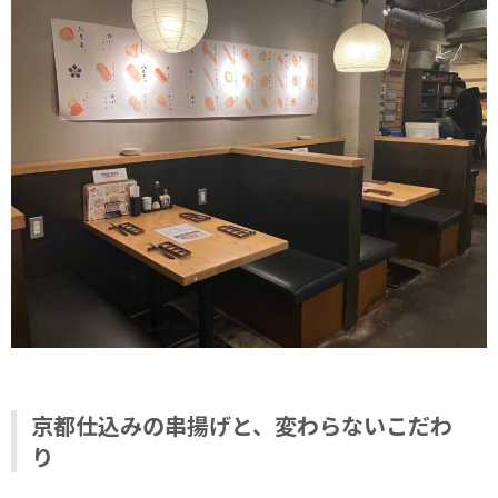
京都仕込みの串揚げと、変わらないこだわ
り