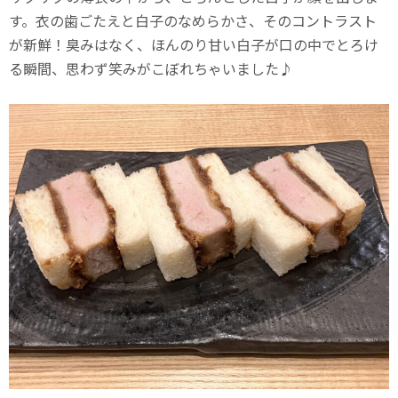
す。衣の歯ごたえと白子のなめらかさ、そのコントラスト
が新鮮！臭みはなく、ほんのり甘い白子が口の中でとろけ
る瞬間、思わず笑みがこぼれちゃいました♪