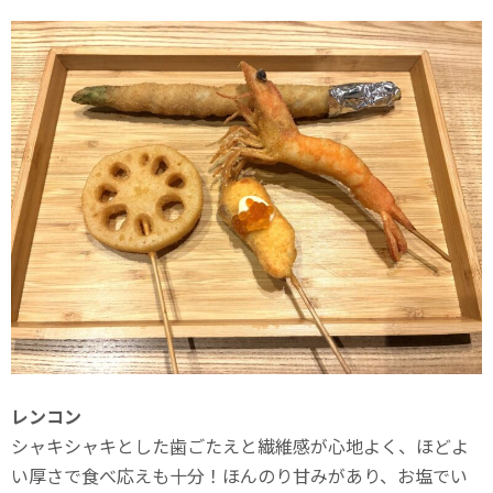
レンコン
シャキシャキとした歯ごたえと繊維感が心地よく、ほどよ
い厚さで食べ応えも十分！ほんのり甘みがあり、お塩でい