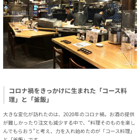
コロナ禍をきっかけに生まれた「コース料
理」と「釜飯」
大きな変化が訪れたのは、2020年のコロナ禍。お酒の提供
が難しかったり注文も減少する中で、“料理そのものを楽し
んでもらおう”と考え、力を入れ始めたのが「コース料理」
と「釜飯」です。