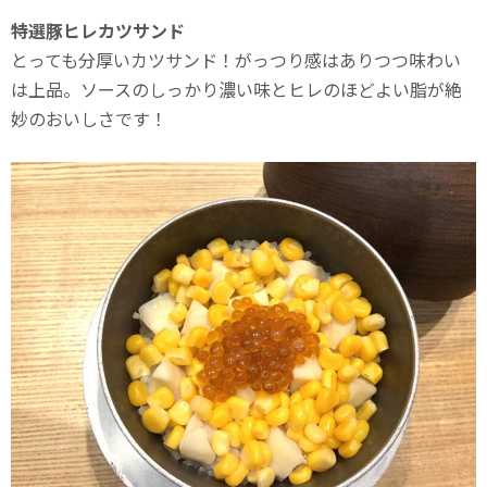
特選豚ヒレカツサンド
とっても分厚いカツサンド！がっつり感はありつつ味わい
は上品。ソースのしっかり濃い味とヒレのほどよい脂が絶
妙のおいしさです！