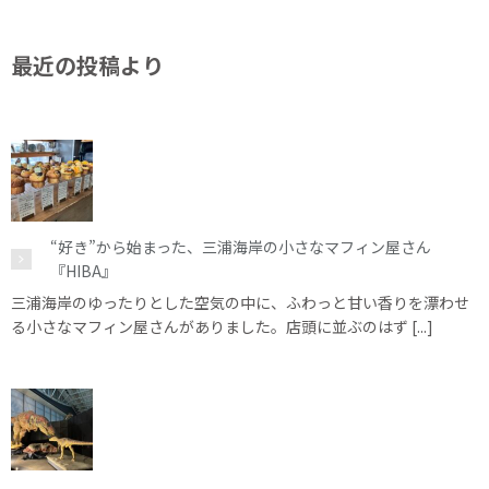
最近の投稿より
“好き”から始まった、三浦海岸の小さなマフィン屋さん
『HIBA』
三浦海岸のゆったりとした空気の中に、ふわっと甘い香りを漂わせ
る小さなマフィン屋さんがありました。店頭に並ぶのはず [...]