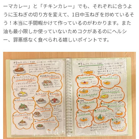
ーマカレー」と「チキンカレー」でも、それぞれに合うよ
うに玉ねぎの切り方を変えて、1日中玉ねぎを炒めているそ
う！本当に手間暇かけて作っているのがわかります。また
油も最小限しか使っていないためコクがあるのにヘルシ
ー、罪悪感なく食べられる嬉しいポイントです。