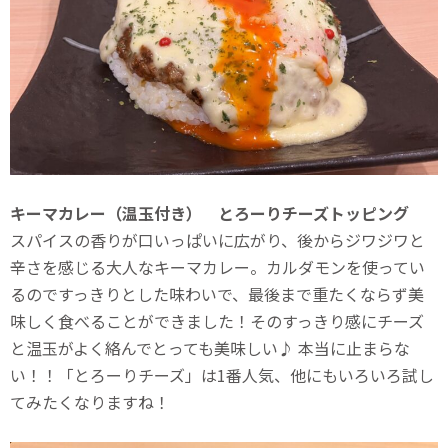
キーマカレー（温玉付き） とろーりチーズトッピング
スパイスの香りが口いっぱいに広がり、後からジワジワと
辛さを感じる大人なキーマカレー。カルダモンを使ってい
るのですっきりとした味わいで、最後まで重たくならず美
味しく食べることができました！そのすっきり感にチーズ
と温玉がよく絡んでとっても美味しい♪ 本当に止まらな
い！！「とろーりチーズ」は1番人気、他にもいろいろ試し
てみたくなりますね！