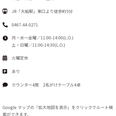
JR「大船駅」東口より徒歩約5分
0467-44-0271
月・水～金曜／11:00-14:00(L.O.)
土・日曜／11:00-14:30(L.O.)
火曜定休
あり
カウンター4席 2名がけテーブル4卓
Google マップの「拡大地図を表示」をクリックでルート検
索ができます。