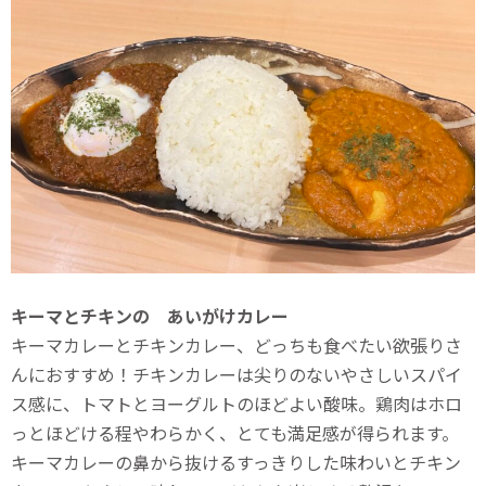
キーマとチキンの あいがけカレー
キーマカレーとチキンカレー、どっちも食べたい欲張りさ
んにおすすめ！チキンカレーは尖りのないやさしいスパイ
ス感に、トマトとヨーグルトのほどよい酸味。鶏肉はホロ
っとほどける程やわらかく、とても満足感が得られます。
キーマカレーの鼻から抜けるすっきりした味わいとチキン