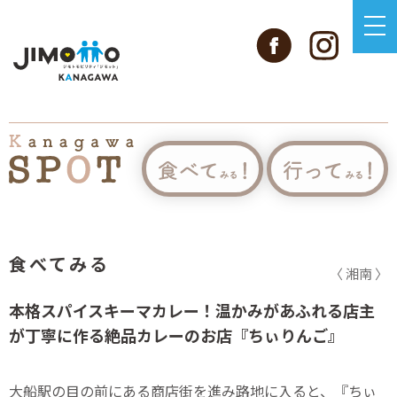
食べてみる
〈 湘南 〉
本格スパイスキーマカレー！温かみがあふれる店主
が丁寧に作る絶品カレーのお店『ちぃりんご』
大船駅の目の前にある商店街を進み路地に入ると、『ちぃ