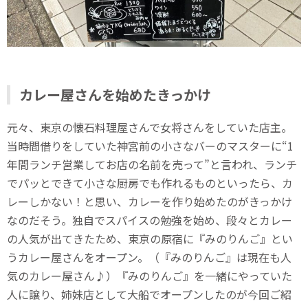
カレー屋さんを始めたきっかけ
元々、東京の懐石料理屋さんで女将さんをしていた店主。
当時間借りをしていた神宮前の小さなバーのマスターに“1
年間ランチ営業してお店の名前を売って”と言われ、ランチ
でパッとできて小さな厨房でも作れるものといったら、カ
レーしかない！と思い、カレーを作り始めたのがきっかけ
なのだそう。独自でスパイスの勉強を始め、段々とカレー
の人気が出てきたため、東京の原宿に『みのりんご』とい
うカレー屋さんをオープン。（『みのりんご』は現在も人
気のカレー屋さん♪）『みのりんご』を一緒にやっていた
人に譲り、姉妹店として大船でオープンしたのが今回ご紹