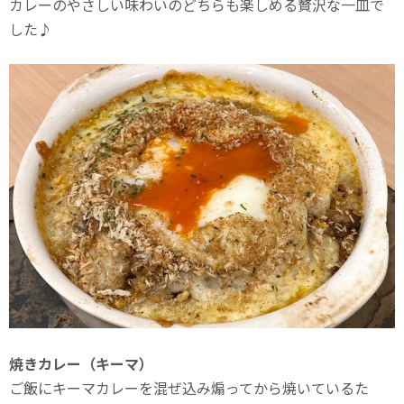
カレーのやさしい味わいのどちらも楽しめる贅沢な一皿で
した♪
焼きカレー（キーマ）
ご飯にキーマカレーを混ぜ込み煽ってから焼いているた