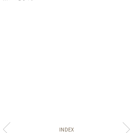
INDEX