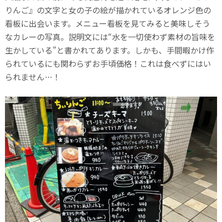
りんご』の文字と女の子の絵が描かれているオレンジ色の
看板に出会います。メニュー看板を見てみると美味しそう
なカレーの写真。説明文には“水を一切使わず素材の旨味を
生かしている”と書かれてあります。しかも、手間暇かけ作
られているにも関わらずお手頃価格！これは食べずにはい
られません…！