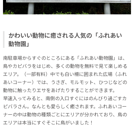
かわいい動物に癒される人気の「ふれあい
動物園」
南駐車場からすぐのところにある「ふれあい動物園」は、
鳥やカピバラをはじめ、多くの動物を無料で見て楽しめる
エリア。（一部有料）中でも白い柵に囲まれた広場（ふれ
あいコーナー）では、うさぎ、モルモット、ひつじなどの
動物に触ったりエサをあげたりすることができます。
早速入ってみると、南側の入口すぐにはのんびり過ごすカ
ピバラさん。なんとも愛らしく癒されます。ふれあいコー
ナーの中は動物の種類ごとにエリアが分かれており、鳥の
エリアは本当にすぐそこに鳥がいました！