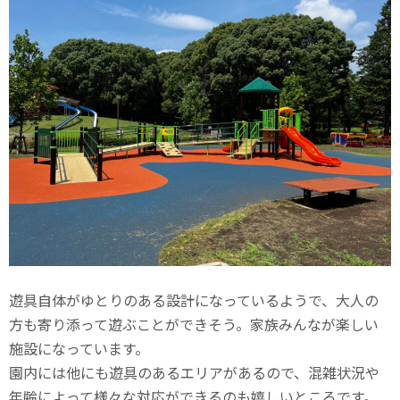
遊具自体がゆとりのある設計になっているようで、大人の
方も寄り添って遊ぶことができそう。家族みんなが楽しい
施設になっています。
園内には他にも遊具のあるエリアがあるので、混雑状況や
年齢によって様々な対応ができるのも嬉しいところです。