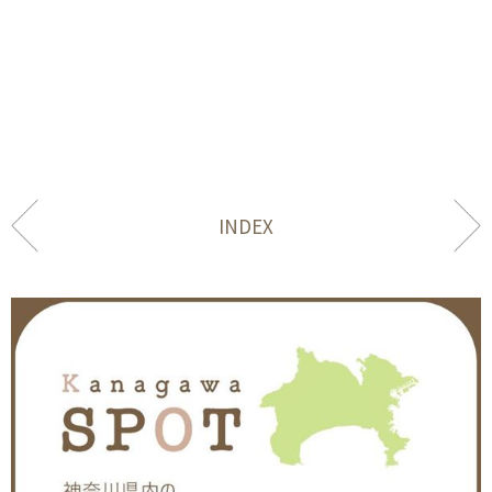
INDEX