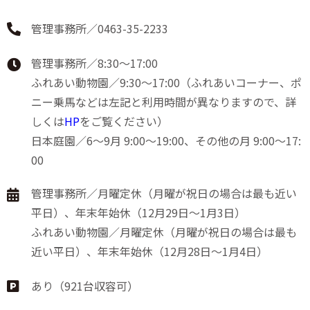
管理事務所／0463-35-2233
管理事務所／8:30～17:00
ふれあい動物園／9:30～17:00（ふれあいコーナー、ポ
ニー乗馬などは左記と利用時間が異なりますので、詳
しくは
HP
をご覧ください）
日本庭園／6～9月 9:00～19:00、その他の月 9:00～17:
00
管理事務所／月曜定休（月曜が祝日の場合は最も近い
平日）、年末年始休（12月29日～1月3日）
ふれあい動物園／月曜定休（月曜が祝日の場合は最も
近い平日）、年末年始休（12月28日～1月4日）
あり（921台収容可）