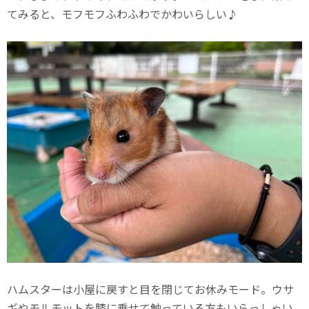
てみると、モフモフふわふわでかわいらしい♪
ハムスターは小屋に戻すと目を閉じてお休みモード。ウサ
ギやモルモットを膝に乗せて触っている方もいらっしゃい