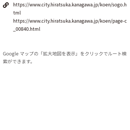
https://www.city.hiratsuka.kanagawa.jp/koen/sogo.h
tml
https://www.city.hiratsuka.kanagawa.jp/koen/page-c
_00840.html
Google マップの「拡大地図を表示」をクリックでルート検
索ができます。