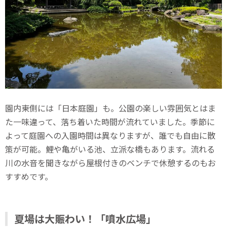
園内東側には「日本庭園」も。公園の楽しい雰囲気とはま
た一味違って、落ち着いた時間が流れていました。季節に
よって庭園への入園時間は異なりますが、誰でも自由に散
策が可能。鯉や亀がいる池、立派な橋もあります。流れる
川の水音を聞きながら屋根付きのベンチで休憩するのもお
すすめです。
夏場は大賑わい！「噴水広場」