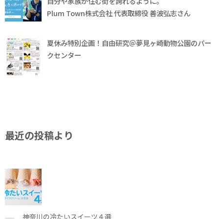
自分や家族が住む街を誇れるように。
Plum Town株式会社 代表取締役 善波弘志さん
夏休み特別企画！自由研究＠夢見ヶ崎動物公園のパー
クセンター
最近の投稿より
神奈川の冷たいスイーツ４選