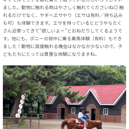
ました。動物に触れる時はやさしく触れてくださいね◎ 触
れるだけでなく、ヤギへエサやり（エサは有料／持ち込み
も可）も体験できます。エサを持っているとどうやらたく
さん近寄ってきて“欲しいよー”とおねだりしてくるようで
す。他にも、ポニーの背中に乗る乗馬体験（有料）もでき
ました！動物に直接触れる機会はなかなか少ないので、子
どもたちにとっては貴重な体験になりますね。