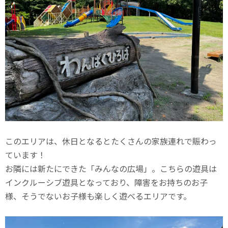
このエリアは、休日となるとたくさんの家族連れで賑わっ
ています！
お隣には新たにできた「みんなの広場」。こちらの遊具は
インクルーシブ遊具となっており、障害をお持ちのお子
様、そうでないお子様も楽しく遊べるエリアです。