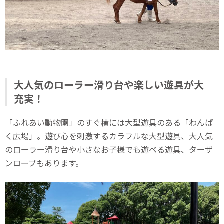
大人気のローラー滑り台や楽しい遊具が大
充実！
「ふれあい動物園」のすぐ横には大型遊具のある「わんぱ
く広場」。遊び心を刺激するカラフルな大型遊具、大人気
のローラー滑り台や小さなお子様でも遊べる遊具、ターザ
ンロープもあります。