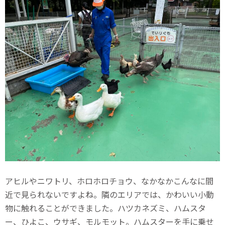
アヒルやニワトリ、ホロホロチョウ、なかなかこんなに間
近で見られないですよね。隣のエリアでは、かわいい小動
物に触れることができました。ハツカネズミ、ハムスタ
ー、ひよこ、ウサギ、モルモット。ハムスターを手に乗せ