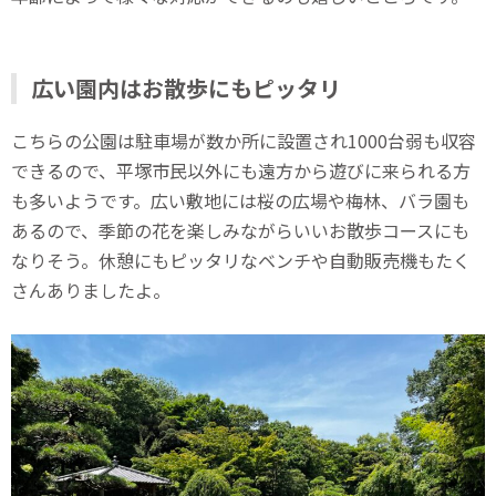
広い園内はお散歩にもピッタリ
こちらの公園は駐車場が数か所に設置され1000台弱も収容
できるので、平塚市民以外にも遠方から遊びに来られる方
も多いようです。広い敷地には桜の広場や梅林、バラ園も
あるので、季節の花を楽しみながらいいお散歩コースにも
なりそう。休憩にもピッタリなベンチや自動販売機もたく
さんありましたよ。