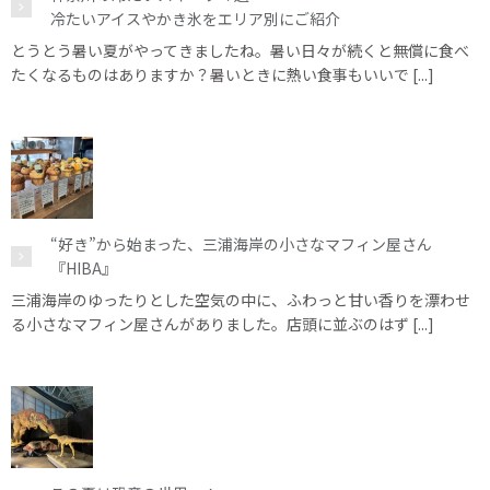
冷たいアイスやかき氷をエリア別にご紹介
とうとう暑い夏がやってきましたね。暑い日々が続くと無償に食べ
たくなるものはありますか？暑いときに熱い食事もいいで [...]
“好き”から始まった、三浦海岸の小さなマフィン屋さん
『HIBA』
三浦海岸のゆったりとした空気の中に、ふわっと甘い香りを漂わせ
る小さなマフィン屋さんがありました。店頭に並ぶのはず [...]