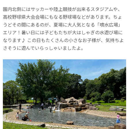
園内北側にはサッカーや陸上競技が出来るスタジアムや、
高校野球県大会会場にもなる野球場などがあります。ちょ
うどその間にあるのが、夏場に大人気となる「噴水広場」
エリア！暑い日には子どもたちが大はしゃぎの水遊び場に
なります♪ この日もたくさんの小さなお子様が、気持ちよ
さそうに遊んでいらっしゃいましたよ。