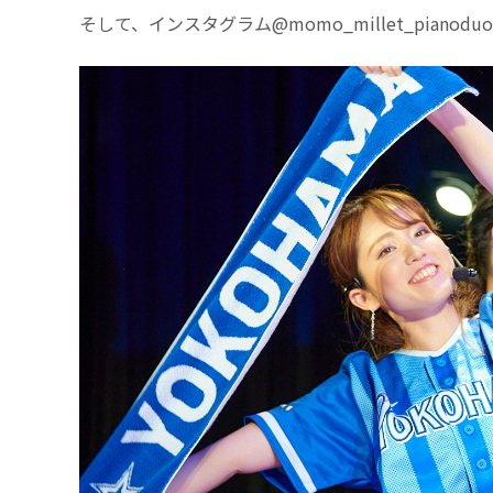
そして、インスタグラム@momo_millet_pian