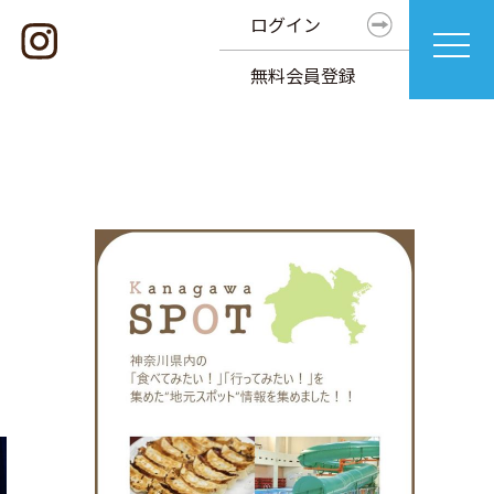
ログイン
無料会員登録