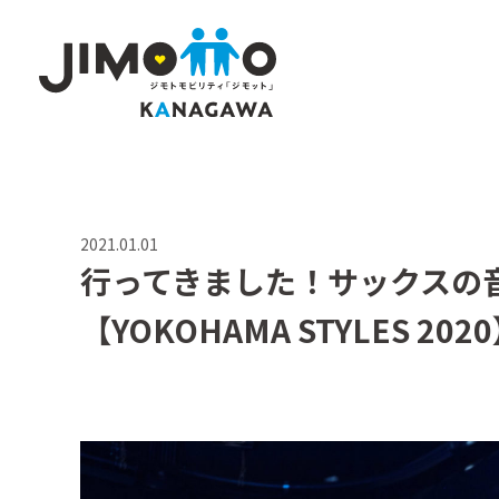
2021.01.01
行ってきました！サックスの
【YOKOHAMA STYLES 202