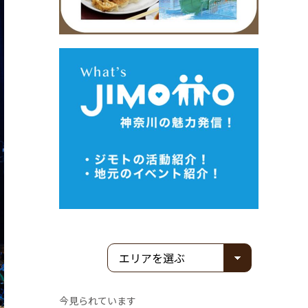
今見られています