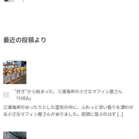
最近の投稿より
“好き”から始まった、三浦海岸の小さなマフィン屋さん
『HIBA』
三浦海岸のゆったりとした空気の中に、ふわっと甘い香りを漂わせ
る小さなマフィン屋さんがありました。店頭に並ぶのはず [...]