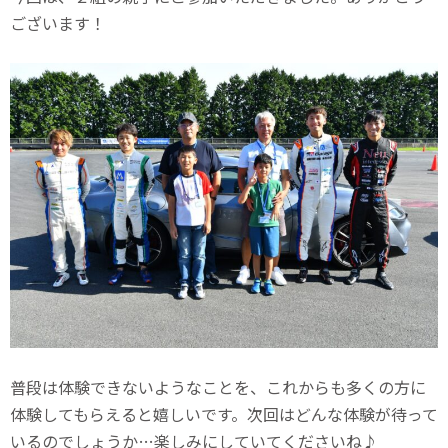
ございます！
普段は体験できないようなことを、これからも多くの方に
体験してもらえると嬉しいです。次回はどんな体験が待って
いるのでしょうか…楽しみにしていてくださいね♪