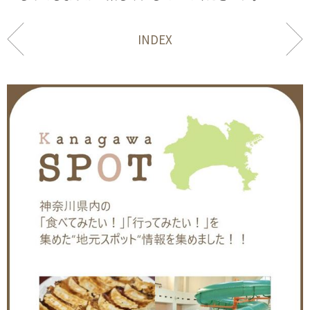
INDEX