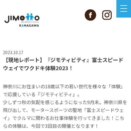
2023.10.17
【現地レポート】『ジモティビティ』富士スピード
ウェイでワクドキ体験2023！
神奈川にお住まいの18歳以下の若い世代を様々な「体験」
で応援している『ジモティビティ』。
少しずつ秋の気配を感じるようになった9月末。神奈川県を
飛び出して、モータースポーツの聖地「富士スピードウェ
イ」でクルマに関わるお仕事体験を行ってきました！こち
らの体験は、今回で3回目の開催となります！