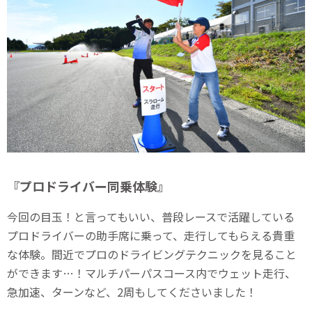
『プロドライバー同乗体験』
今回の目玉！と言ってもいい、普段レースで活躍している
プロドライバーの助手席に乗って、走行してもらえる貴重
な体験。間近でプロのドライビングテクニックを見ること
ができます…！マルチパーパスコース内でウェット走行、
急加速、ターンなど、2周もしてくださいました！