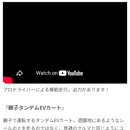
プロドライバーによる模範走行。迫力があります！
『親子タンデムEVカート』
親子で運転するタンデムEVカート。遊園地にあるようなレ
ールの上を走るのではなく、普通のクルマと同じようにコ