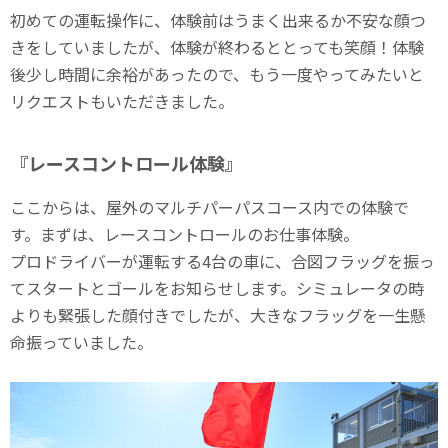
初めての運転操作に、体験前はうまく出来るか不安な顔つ
きをしていましたが、体験が終わるととっても笑顔！体験
後少し時間に余裕があったので、もう一度やってみたいと
リクエストもいただきました。
『レースコントロール体験』
ここからは、屋外のマルチパーパスコース内での体験で
す。まずは、レースコントロールのお仕事体験。
プロドライバーが運転する4台の車に、合図フラッグを振っ
てスタートとゴールをお知らせします。シミュレータの時
よりも緊張した顔付きでしたが、大きなフラッグを一生懸
命振っていました。