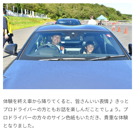
体験を終え車から降りてくると、皆さんいい表情♪ きっと
プロドライバーの方ともお話を楽しんだことでしょう。プ
ロドライバーの方々のサイン色紙もいただき、貴重な体験
となりました。