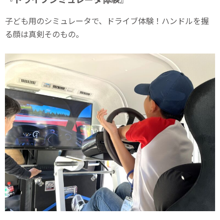
子ども用のシミュレータで、ドライブ体験！ハンドルを握
る顔は真剣そのもの。