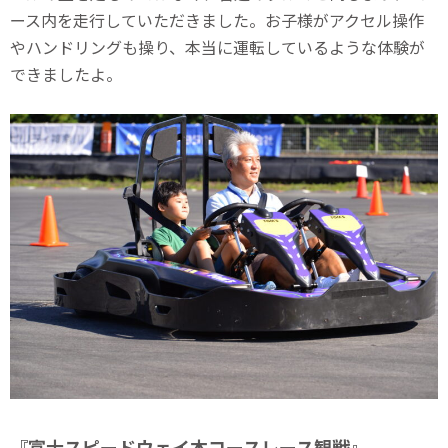
ース内を走行していただきました。お子様がアクセル操作
やハンドリングも操り、本当に運転しているような体験が
できましたよ。
『富士スピードウェイ本コースレース観戦』