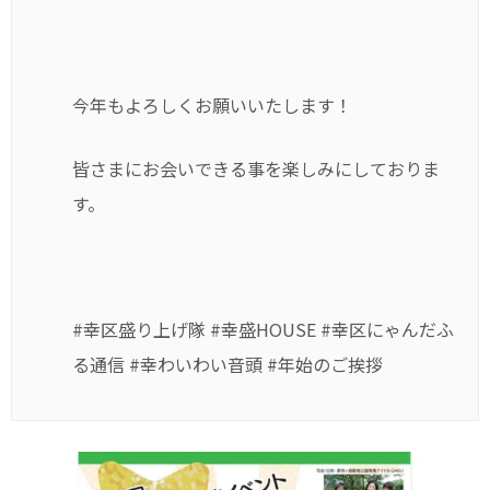
今年もよろしくお願いいたします！
皆さまにお会いできる事を楽しみにしておりま
す。
#幸区盛り上げ隊 #幸盛HOUSE #幸区にゃんだふ
る通信 #幸わいわい音頭 #年始のご挨拶