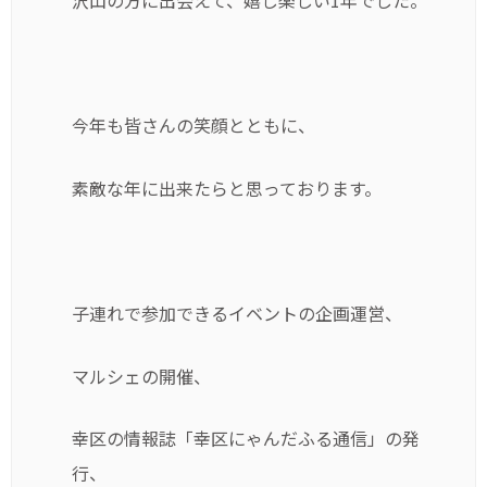
沢山の方に出会えて、嬉し楽しい1年でした。
今年も皆さんの笑顔とともに、
素敵な年に出来たらと思っております。
子連れで参加できるイベントの企画運営、
マルシェの開催、
幸区の情報誌「幸区にゃんだふる通信」の発
行、