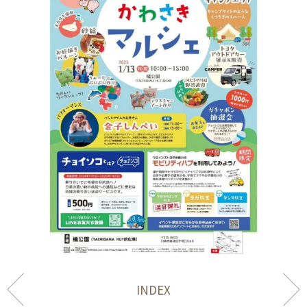
INDEX