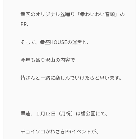
幸区のオリジナル盆踊り「幸わいわい音頭」の
PR、
そして、幸盛HOUSEの運営と、
今年も盛り沢山の内容で
皆さんと一緒に楽しんでいけたらと思います。
早速、１月13日（月祝）は橘公園にて、
チョイソコかわさきPRイベントが、