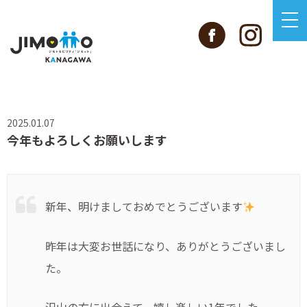
2025.01.07
今年もよろしくお願いします
新年、明けましておめでとうございます
昨年は大変お世話になり、ありがとうございまし
た。