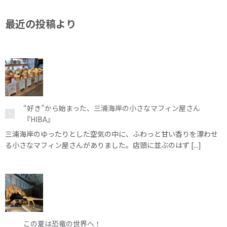
最近の投稿より
“好き”から始まった、三浦海岸の小さなマフィン屋さん
『HIBA』
三浦海岸のゆったりとした空気の中に、ふわっと甘い香りを漂わせ
る小さなマフィン屋さんがありました。店頭に並ぶのはず [...]
この夏は恐竜の世界へ！