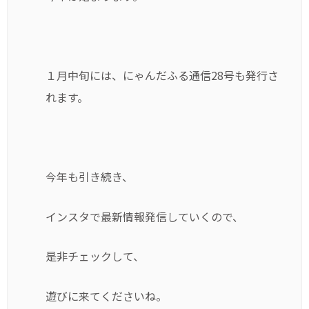
１月中旬には、にゃんだふる通信28号も発行さ
れます。
今年も引き続き、
インスタで最新情報発信していくので、
是非チェックして、
遊びに来てくださいね。