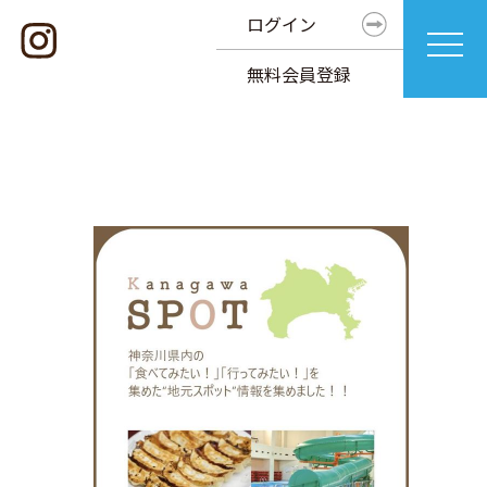
ログイン
無料会員登録