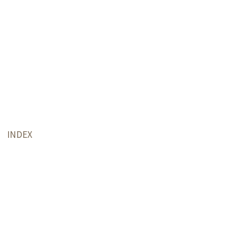
INDEX