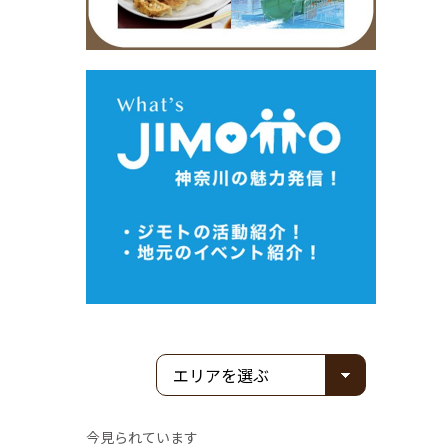
今見られています