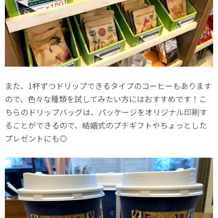
また、1杯ずつドリップできるタイプのコーヒーもあります
ので、色々な種類を試してみたい方にはおすすめです！こ
ちらのドリップバッグは、パッケージをオリジナル印刷す
ることができるので、結婚式のプチギフトやちょっとした
プレゼントにも◎