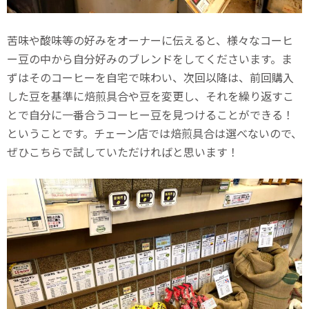
苦味や酸味等の好みをオーナーに伝えると、様々なコーヒ
ー豆の中から自分好みのブレンドをしてくださいます。ま
ずはそのコーヒーを自宅で味わい、次回以降は、前回購入
した豆を基準に焙煎具合や豆を変更し、それを繰り返すこ
とで自分に一番合うコーヒー豆を見つけることができる！
ということです。チェーン店では焙煎具合は選べないので、
ぜひこちらで試していただければと思います！