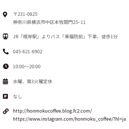
〒231-0825
神奈川県横浜市中区本牧間門25−11
JR「根岸駅」よりバス「東福院前」下車、徒歩1分
045-621-6902
10:00〜20:00
水曜、第3火曜定休
なし
http://honmokucoffee.blog.fc2.com/
https://www.instagram.com/honmoku_coffee/?hl=ja