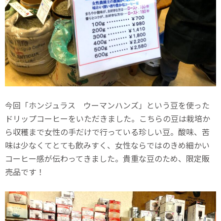
今回「ホンジュラス ウーマンハンズ」という豆を使った
ドリップコーヒーをいただきました。こちらの豆は栽培か
ら収穫まで女性の手だけで行っている珍しい豆。酸味、苦
味は少なくてとても飲みすく、女性ならではのきめ細かい
コーヒー感が伝わってきました。貴重な豆のため、限定販
売品です！