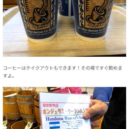
コーヒーはテイクアウトもできます！その場ですぐ飲めま
すよ。