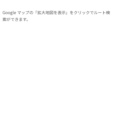
Google マップの「拡大地図を表示」をクリックでルート検
索ができます。