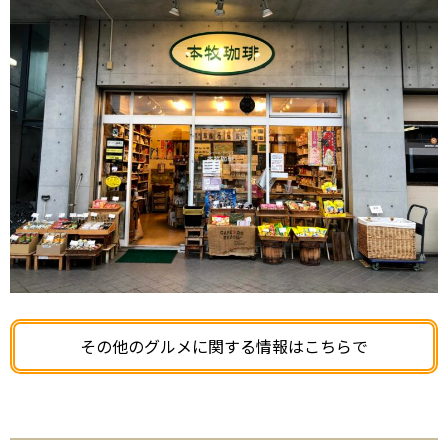
その他のグルメに関する情報はこちらで