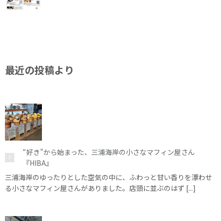
最近の投稿より
“好き”から始まった、三浦海岸の小さなマフィン屋さん
『HIBA』
三浦海岸のゆったりとした空気の中に、ふわっと甘い香りを漂わせ
る小さなマフィン屋さんがありました。店頭に並ぶのはず [...]