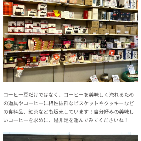
コーヒー豆だけではなく、コーヒーを美味しく淹れるため
の道具やコーヒーに相性抜群なビスケットやクッキーなど
の食料品、紅茶なども販売しています！自分好みの美味し
いコーヒーを求めに、是非足を運んでみてくださいね！