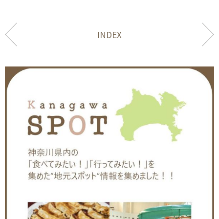
INDEX