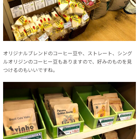
オリジナルブレンドのコーヒー豆や、ストレート、シング
ルオリジンのコーヒー豆もありますので、好みのものを見
つけるのもいいですね。