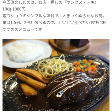
今回注文したのは、お店一押しの『ヤングステーキ』
180g 1080円
塩コショウのシンプルな味付で、大きいく柔らかなお肉。
量は1.5倍、2倍と選べるので、ガツガツ食べたい男性にお
すすめのメニューです。