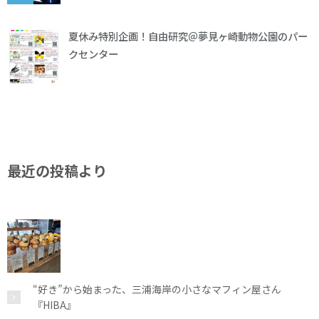
夏休み特別企画！自由研究＠夢見ヶ崎動物公園のパー
クセンター
最近の投稿より
“好き”から始まった、三浦海岸の小さなマフィン屋さん
『HIBA』