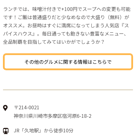
ランチでは、味噌汁付きで+100円でスープへの変更も可能
です！ご飯は普通盛りだと少なめなので大盛り（無料）が
オススメ。お昼時はすぐに満席になってしまう人気店『ス
パイスハウス』。毎日通っても飽きない豊富なメニュー、
全品制覇を目指してみてはいかがでしょうか？
その他のグルメに関する情報はこちらで
〒214-0021
神奈川県川崎市多摩区宿河原6-18-2
JR「久地駅」から徒歩10分