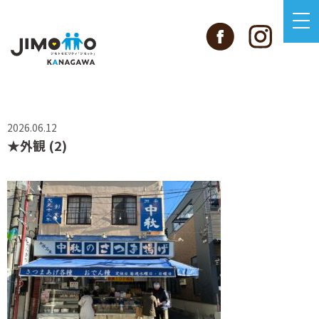
2026.06.12
★外観 (2)