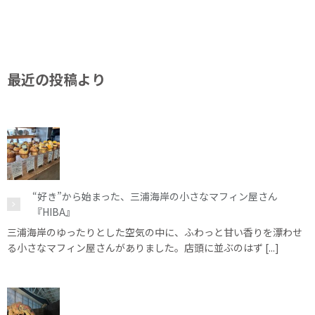
最近の投稿より
“好き”から始まった、三浦海岸の小さなマフィン屋さん
『HIBA』
三浦海岸のゆったりとした空気の中に、ふわっと甘い香りを漂わせ
る小さなマフィン屋さんがありました。店頭に並ぶのはず [...]