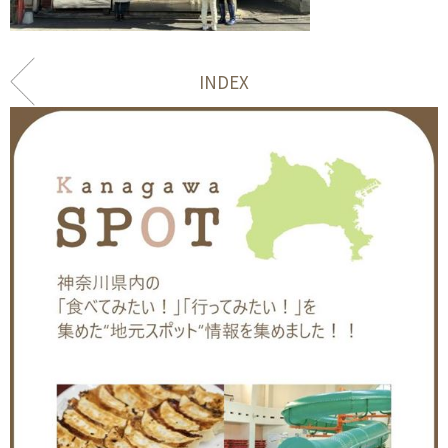
INDEX