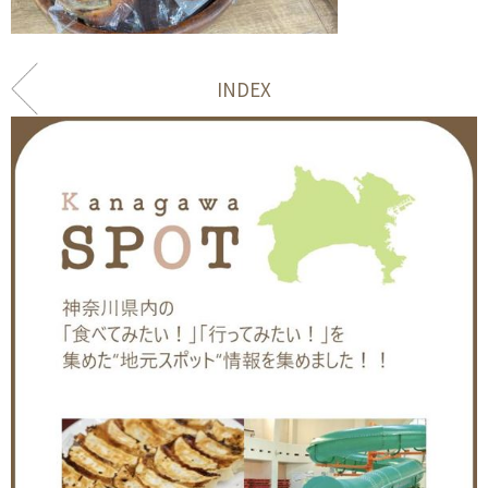
INDEX