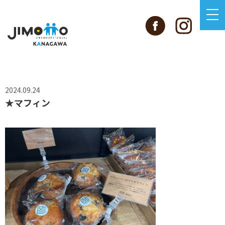
2024.09.24
★マフィン