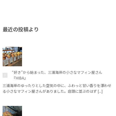
最近の投稿より
“好き”から始まった、三浦海岸の小さなマフィン屋さん
『HIBA』
三浦海岸のゆったりとした空気の中に、ふわっと甘い香りを漂わせ
る小さなマフィン屋さんがありました。店頭に並ぶのはず [...]