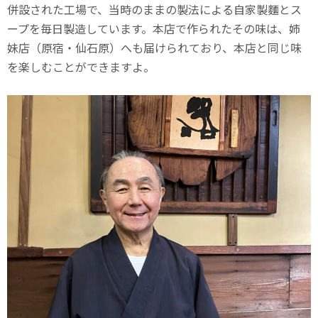
併設された工場で、当時のままの製法による自家製麵とス
ープを毎日製造しています。本店で作られたその味は、姉
妹店（原宿・仙石原）へも届けられており、本店と同じ味
を楽しむことができますよ。