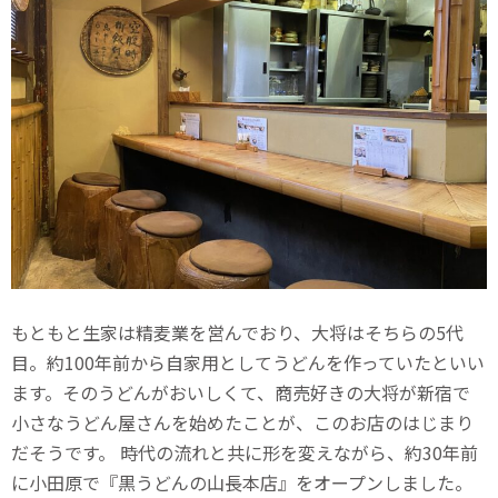
もともと生家は精麦業を営んでおり、大将はそちらの5代
目。約100年前から自家用としてうどんを作っていたといい
ます。そのうどんがおいしくて、商売好きの大将が新宿で
小さなうどん屋さんを始めたことが、このお店のはじまり
だそうです。 時代の流れと共に形を変えながら、約30年前
に小田原で『黒うどんの山長本店』をオープンしました。