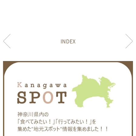
INDEX