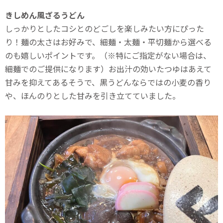
きしめん風ざるうどん
しっかりとしたコシとのどごしを楽しみたい方にぴった
り！麺の太さはお好みで、細麺・太麺・平切麺から選べる
のも嬉しいポイントです。（※特にご指定がない場合は、
細麺でのご提供になります）お出汁の効いたつゆはあえて
甘みを抑えてあるそうで、黒うどんならではの小麦の香り
や、ほんのりとした甘みを引き立てていました。