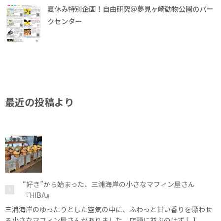
夏休み特別企画！自由研究＠夢見ヶ崎動物公園のパー
クセンター
最近の投稿より
“好き”から始まった、三浦海岸の小さなマフィン屋さん
『HIBA』
三浦海岸のゆったりとした空気の中に、ふわっと甘い香りを漂わせ
る小さなマフィン屋さんがありました。店頭に並ぶのはず [...]