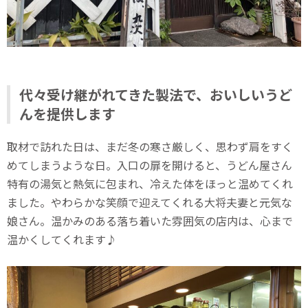
代々受け継がれてきた製法で、おいしいうど
んを提供します
取材で訪れた日は、まだ冬の寒さ厳しく、思わず肩をすく
めてしまうような日。入口の扉を開けると、うどん屋さん
特有の湯気と熱気に包まれ、冷えた体をほっと温めてくれ
ました。やわらかな笑顔で迎えてくれる大将夫妻と元気な
娘さん。温かみのある落ち着いた雰囲気の店内は、心まで
温かくしてくれます♪