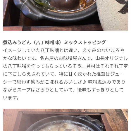
煮込みうどん（八丁味噌味）ミックストッピング
イメージしていた八丁味噌とは違い、えぐみのないまろや
かな味わいです。名古屋のお味噌屋さんで、山長オリジナル
の八丁味噌を作ってもらっているそう。具材はそれぞれ丁寧
に下ごしらえされていて、特に甘く炊かれた椎茸はジュー
シーで思わず笑みがこぼれるおいしさ♪ 味噌煮込みであり
ながらスープはさらりとしていて、後味もすっきりとして
います。