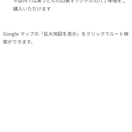
※店内では黒うどんの山長オリジナルの八丁味噌をご
購入いただけます
Google マップの「拡大地図を表示」をクリックでルート検
索ができます。