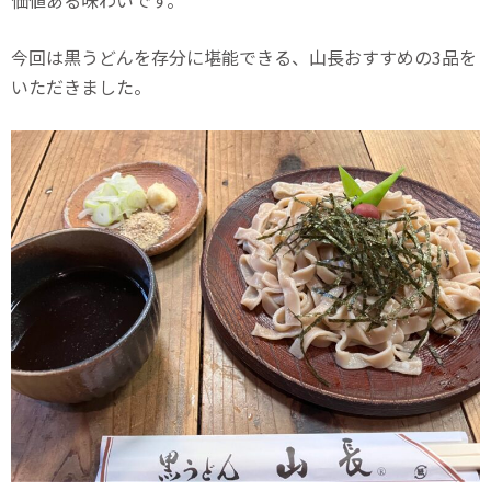
今回は黒うどんを存分に堪能できる、山長おすすめの3品を
いただきました。