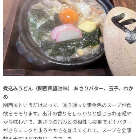
煮込みうどん（関西風醤油味） あさりバター、玉子、わか
め
関西風というだけあって、透き通った黄金色のスープが食
欲をそそります。出汁の香りをしっかりと感じられる軽や
かな味わいで、あさりの旨みとの相性も抜群です！バター
がさらにコクとまろやかさを加えてくれて、スープを全部
飲み干すほどのおいしさでした。