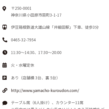
〒250-0001
神奈川県小田原市扇町3-1-17
伊豆箱根鉄道大雄山線「井細田駅」下車、徒歩3分
0465-32-7954
11:30～14:30、17:30～20:00
火・水曜定休
あり（店舗横 3台、裏 5台）
http://www.yamacho-kuroudon.com/
テーブル席（6人掛け）、カウンター11席