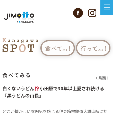
食べてみる
〈 県西 〉
白くないうどん
小田原で30年以上愛され続ける
『黒うどんの山長』
どこか懐かしい雰囲気を感じる伊豆箱根鉄道大雄山線に揺