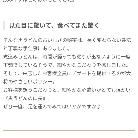
見た目に驚いて、食べてまた驚く
そんな黒うどんのおいしさの秘密は、長く変わらない製法
と丁寧な手仕事にありました。
煮込みうどんは、時間が経っても粘りが出ないように一度
下茹でしているそうで、細やかなこだわりを感じました。
そして、来店したお客様全員にデザートを提供するのが大
将のやさしいポリシー。
お客様を想うこだわりと、細やかな心遣いがとても温かい
『黒うどんの山長』。
ぜひ一度、足を運んでみてはいかがですか♪