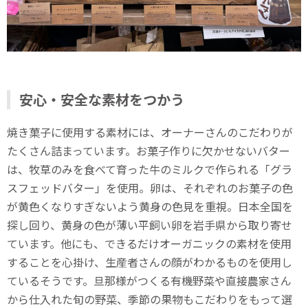
安心・安全な素材をつかう
焼き菓子に使用する素材には、オーナーさんのこだわりが
たくさん詰まっています。お菓子作りに欠かせないバター
は、牧草のみを食べて育った牛のミルクで作られる「グラ
スフェッドバター」を使用。卵は、それぞれのお菓子の色
が黄色くなりすぎないよう黄身の色見を重視。日本全国を
探し回り、黄身の色が薄い平飼い卵を岩手県から取り寄せ
ています。他にも、できるだけオーガニックの素材を使用
することを心掛け、生産者さんの顔がわかるものを使用し
ているそうです。旦那様がつくる有機野菜や直接農家さん
から仕入れた旬の野菜、季節の果物もこだわりをもって選