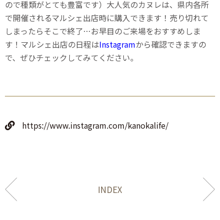
ので種類がとても豊富です）大人気のカヌレは、県内各所
で開催されるマルシェ出店時に購入できます！売り切れて
しまったらそこで終了…お早目のご来場をおすすめしま
す！マルシェ出店の日程は
Instagram
から確認できますの
で、ぜひチェックしてみてください。
https://www.instagram.com/kanokalife/
INDEX