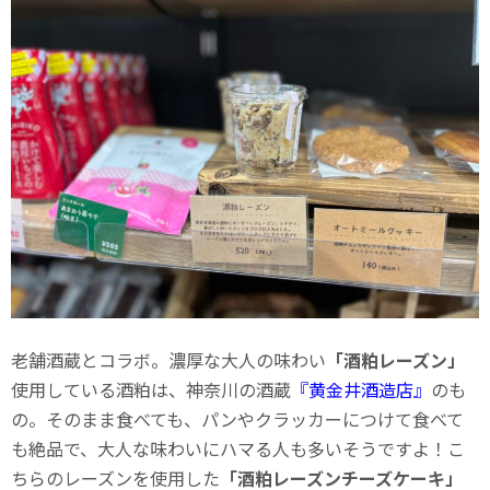
老舗酒蔵とコラボ。濃厚な大人の味わい
「酒粕レーズン」
使用している酒粕は、神奈川の酒蔵
『黄金井酒造店』
のも
の。そのまま食べても、パンやクラッカーにつけて食べて
も絶品で、大人な味わいにハマる人も多いそうですよ！こ
ちらのレーズンを使用した
「酒粕レーズンチーズケーキ」