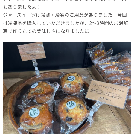
もありましたよ！
ジャースイーツは冷蔵・冷凍のご用意がありました。今回
は冷凍品を購入していただきましたが、2～3時間の常温解
凍で作りたての美味しさになりました◎