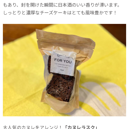
もあり、封を開けた瞬間に日本酒のいい香りが漂います。
しっとりと濃厚なチーズケーキはとても風味豊かです！
大人気のカヌレをアレンジ！
「カヌレラスク」