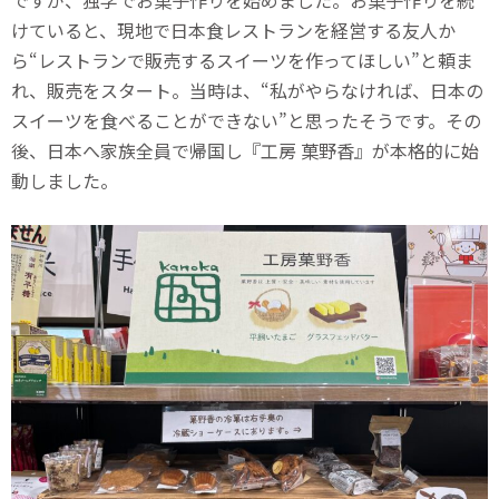
ですが、独学でお菓子作りを始めました。お菓子作りを続
けていると、現地で日本食レストランを経営する友人か
ら“レストランで販売するスイーツを作ってほしい”と頼ま
れ、販売をスタート。当時は、“私がやらなければ、日本の
スイーツを食べることができない”と思ったそうです。その
後、日本へ家族全員で帰国し『工房 菓野香』が本格的に始
動しました。