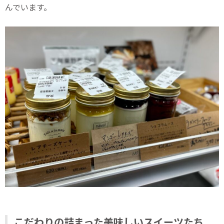
んでいます。
こだわりの詰まった美味しいスイーツたち