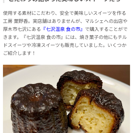
使用する素材にこだわり、安全で美味しいスイーツを作る
工房 菓野香。実店舗はありませんが、マルシェへの出店や
厚木市七沢にある
『七沢温泉 食の市』
で購入することがで
きます。『七沢温泉 食の市』には、焼き菓子の他にもチル
ドスイーツや冷凍スイーツも販売していました。いくつか
ご紹介します！