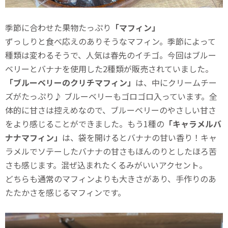
季節に合わせた果物たっぷり
「マフィン」
ずっしりと食べ応えのありそうなマフィン。季節によって
種類は変わるそうで、人気は春先のイチゴ。今回はブルー
ベリーとバナナを使用した2種類が販売されていました。
「ブルーベリーのクリチマフィン」
は、中にクリームチー
ズがたっぷり♪ ブルーベリーもゴロゴロ入っています。全
体的に甘さは控えめなので、ブルーベリーのやさしい甘さ
をより感じることができました。もう1種の
「キャラメルバ
ナナマフィン」
は、袋を開けるとバナナの甘い香り！キャ
ラメルでソテーしたバナナの甘さもほんのりとしたほろ苦
さも感じます。混ぜ込まれたくるみがいいアクセント。
どちらも通常のマフィンよりも大きさがあり、手作りのあ
たたかさを感じるマフィンです。