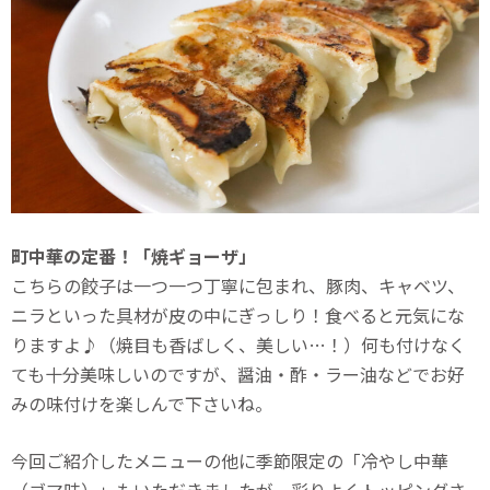
町中華の定番！「焼ギョーザ」
こちらの餃子は一つ一つ丁寧に包まれ、豚肉、キャベツ、
ニラといった具材が皮の中にぎっしり！食べると元気にな
りますよ♪（焼目も香ばしく、美しい…！）何も付けなく
ても十分美味しいのですが、醤油・酢・ラー油などでお好
みの味付けを楽しんで下さいね。
今回ご紹介したメニューの他に季節限定の「冷やし中華