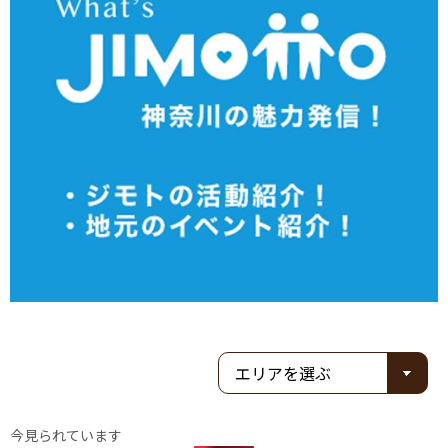
今見られています