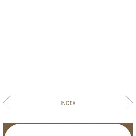
INDEX