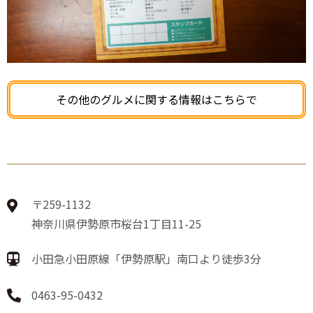
その他のグルメに関する情報はこちらで
〒259-1132
神奈川県伊勢原市桜台1丁目11-25
小田急小田原線「伊勢原駅」南口より徒歩3分
0463-95-0432