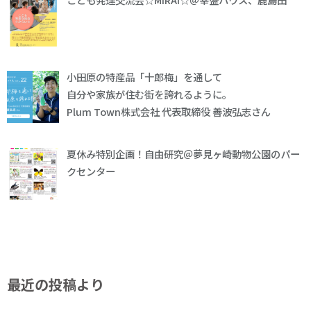
小田原の特産品「十郎梅」を通して
自分や家族が住む街を誇れるように。
Plum Town株式会社 代表取締役 善波弘志さん
夏休み特別企画！自由研究＠夢見ヶ崎動物公園のパー
クセンター
最近の投稿より