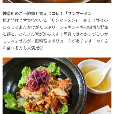
神奈川のご当地麺と言えばコレ！「サンマーメン」
横浜発祥と言われている「サンマーメン」。細切り野菜の
とろっとあんかけがたっぷり。シャキシャキの細切り野菜
と麺と、どんどん箸が進みます！写真ではわかりづらいか
もしれませんが、麺料理はボリュームがあります！たくさ
ん食べる方も大満足◎