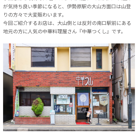
が気持ち良い季節になると、伊勢原駅の大山方面口は山登
りの方々で大変賑わいます。
今回ご紹介するお店は、大山側とは反対の南口駅前にある
地元の方に人気の中華料理屋さん『中華つくし』です。