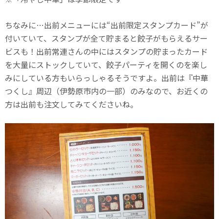
ちなみに…出前メニューには“出前限定スタンプカード”が
付いていて、スタンプが全て貯まると餃子がもらえるサー
ビスも！出前常連さんの中にはスタンプの貯まったカード
を大量にストックしていて、餃子パーティを開くのを楽し
みにしている方もいらっしゃるそうですよ。出前は『中華
つくし』周辺（伊勢原市内の一部）のみなので、お近くの
方は出前も注文してみてくださいね。