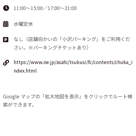
11:00～15:00／17:00～21:00
水曜定休
なし（店舗向かいの「小沢パーキング」をご利用くだ
さい。※パーキングチケットあり）
https://www.ne.jp/asahi/tsukusi/fc/contents/chuka_i
ndex.html
Google マップの「拡大地図を表示」をクリックでルート検
索ができます。