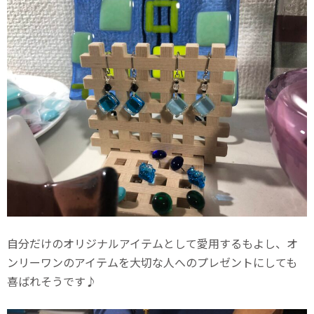
自分だけのオリジナルアイテムとして愛用するもよし、オ
ンリーワンのアイテムを大切な人へのプレゼントにしても
喜ばれそうです♪