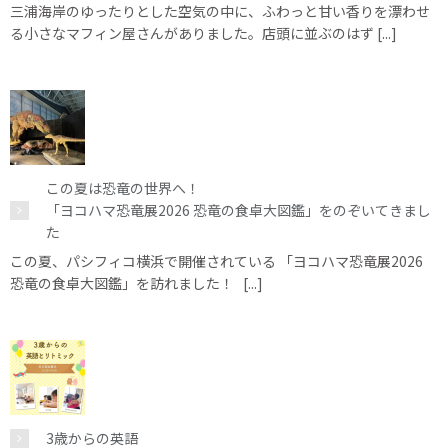
三浦海岸のゆったりとした空気の中に、ふわっと甘い香りを漂わせ
る小さなマフィン屋さんがありました。店頭に並ぶのはず [...]
この夏は恐竜の世界へ！
「ヨコハマ恐竜展2026 恐竜の食卓大図鑑」をのぞいてきまし
た
この夏、パシフィコ横浜で開催されている 「ヨコハマ恐竜展2026
恐竜の食卓大図鑑」を訪れました！ [...]
3歳からの英語