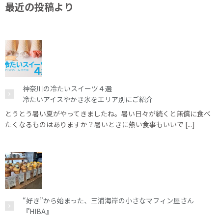
最近の投稿より
神奈川の冷たいスイーツ４選
冷たいアイスやかき氷をエリア別にご紹介
とうとう暑い夏がやってきましたね。暑い日々が続くと無償に食べ
たくなるものはありますか？暑いときに熱い食事もいいで [...]
“好き”から始まった、三浦海岸の小さなマフィン屋さん
『HIBA』