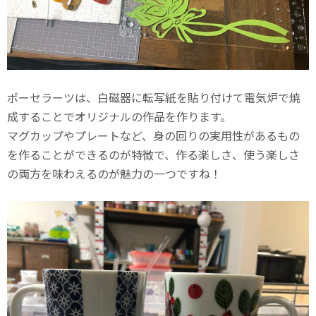
ポーセラーツは、白磁器に転写紙を貼り付けて電気炉で焼
成することでオリジナルの作品を作ります。
マグカップやプレートなど、身の回りの実用性があるもの
を作ることができるのが特徴で、作る楽しさ、使う楽しさ
の両方を味わえるのが魅力の一つですね！