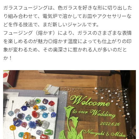
ガラスフュージングは、色ガラスを好きな形に切り出した
り組み合わせて、電気炉で溶かしてお皿やアクセサリーな
どを作る技法で、まだ新しいジャンルです。
フュージング（熔かす）により、ガラスのさまざまな表情
を楽しめるのが魅力◎熔かす温度によっても仕上がりの印
象が変わるため、その奥深さに惹かれる人が多いのだと
か！