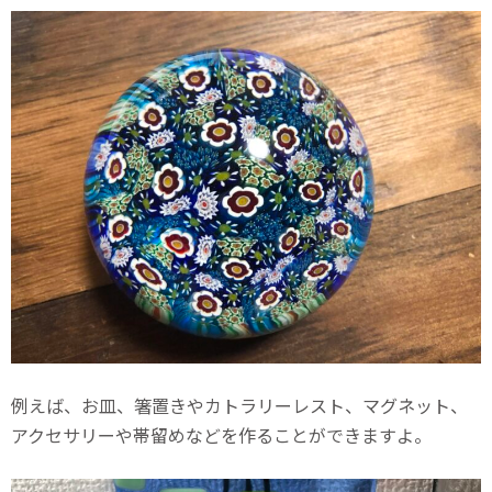
例えば、お皿、箸置きやカトラリーレスト、マグネット、
アクセサリーや帯留めなどを作ることができますよ。