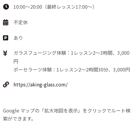
10:00～20:00（最終レッスン17:00～）
不定休
あり
ガラスフュージング体験：1レッスン2〜3時間、3,000
円
ポーセラーツ体験：1レッスン2〜2時間30分、3,000円
https://aking-glass.com/
Google マップの「拡大地図を表示」をクリックでルート検
索ができます。