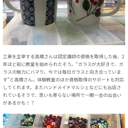
工房を主宰する高橋さんは認定講師の資格を取得した後、2
年ほど前に教室を始められたそう。“ガラスが大好きで、ガ
ラスの魅力にハマり、今では毎日ガラスと向き合っていま
す”と高橋さん。体験教室のほか資格取得のサポートも対応
してくれます。またハンドメイドマルシェなどにも出店さ
れているそうで、思いも寄らない場所で一期一会の出会い
があるかも！？