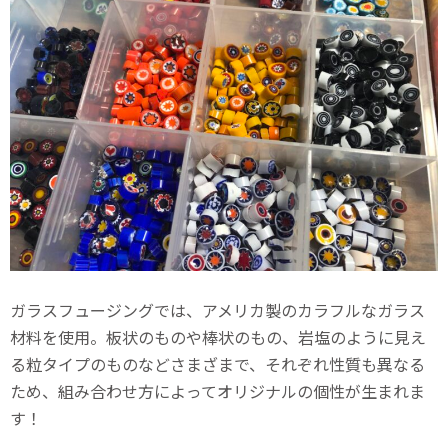
ガラスフュージングでは、アメリカ製のカラフルなガラス
材料を使用。板状のものや棒状のもの、岩塩のように見え
る粒タイプのものなどさまざまで、それぞれ性質も異なる
ため、組み合わせ方によってオリジナルの個性が生まれま
す！