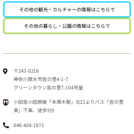
その他の観光・カルチャーの
情報はこちらで
その他の暮らし・公園の
情報はこちらで
〒243-0216
神奈川厚木市宮の里4-1-7
グリーンタウン宮の里7-104号室
小田急小田原線「本厚木駅」北口よりバス「宮の里
東」下車、徒歩5分
046-404-1873