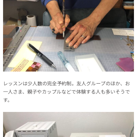
レッスンは少人数の完全予約制。友人グループのほか、お
一人さま、親子やカップルなどで体験する人も多いそうで
す。