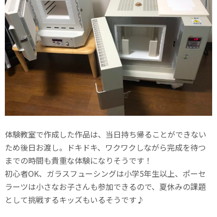
体験教室で作成した作品は、当日持ち帰ることができない
ため後日お渡し。ドキドキ、ワクワクしながら完成を待つ
までの時間も貴重な体験になりそうです！
初心者OK、ガラスフューシングは小学5年生以上、ポーセ
ラーツは小さなお子さんも参加できるので、夏休みの課題
として挑戦するキッズもいるそうです♪