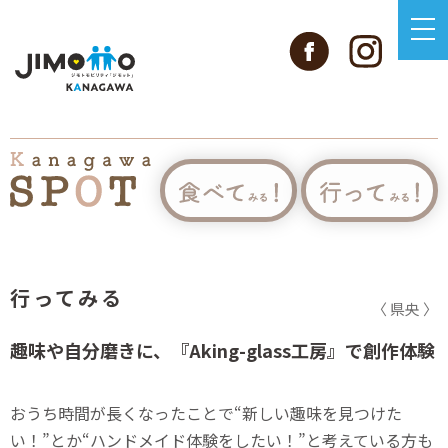
行ってみる
〈 県央 〉
趣味や自分磨きに、『Aking-glass工房』で創作体験
おうち時間が長くなったことで“新しい趣味を見つけた
い！”とか“ハンドメイド体験をしたい！”と考えている方も