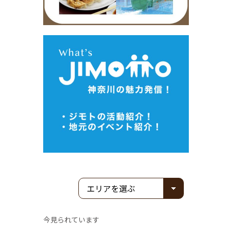
今見られています