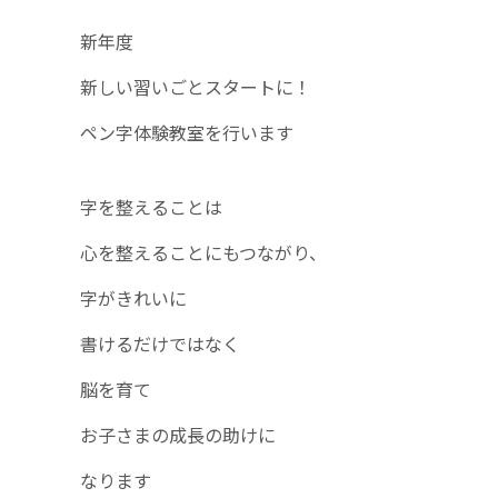
新年度
新しい習いごとスタートに！
ペン字体験教室を行います
字を整えることは
心を整えることにもつながり、
字がきれいに
書けるだけではなく
脳を育て
お子さまの成長の助けに
なります