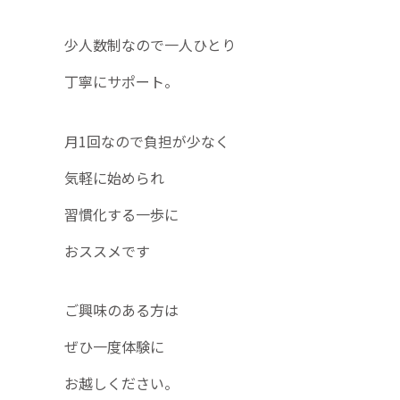
少人数制なので一人ひとり
丁寧にサポート。
月1回なので負担が少なく
気軽に始められ
習慣化する一歩に
おススメです
ご興味のある方は
ぜひ一度体験に
お越しください。