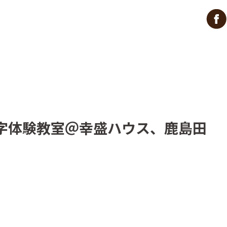
字体験教室＠幸盛ハウス、鹿島田