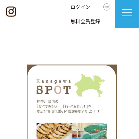
ログイン
無料会員登録