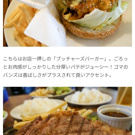
こちらはお店一押しの「ブッチャーズバーガー」。ごろっ
とお肉感がしっかりした分厚いパテがジューシー！ゴマの
バンズは香ばしさがプラスされて良いアクセント。