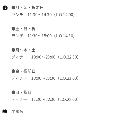
●月～金・祝前日
ランチ 11:30～14:30（L.O.14:00）
●土・日・祝
ランチ 11:30～15:00（L.O.14:30）
●月～木・土
ディナー 18:00～23:00（L.O.22:30）
●金・祝前日
ディナー 18:00～23:30（L.O.23:00）
●日・祝日
ディナー 17:30～22:30（L.O.22:00）
不定休