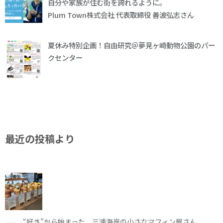
自分や家族が住む街を誇れるように。
Plum Town株式会社 代表取締役 善波弘志さん
夏休み特別企画！自由研究＠夢見ヶ崎動物公園のパー
クセンター
最近の投稿より
“好き”から始まった、三浦海岸の小さなマフィン屋さん