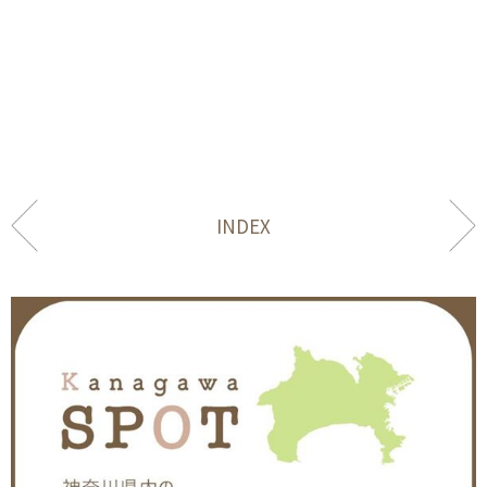
INDEX