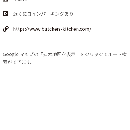
近くにコインパーキングあり
https://www.butchers-kitchen.com/
Google マップの「拡大地図を表示」をクリックでルート検
索ができます。