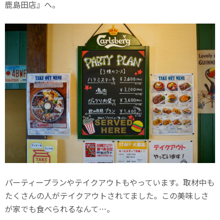
鹿島田店』へ。
パーティープランやテイクアウトもやっています。取材中も
たくさんの人がテイクアウトされてました。この美味しさ
が家でも食べられるなんて…。