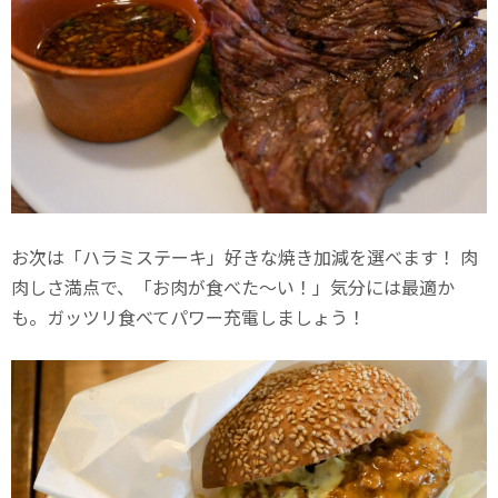
お次は「ハラミステーキ」好きな焼き加減を選べます！ 肉
肉しさ満点で、「お肉が食べた〜い！」気分には最適か
も。ガッツリ食べてパワー充電しましょう！