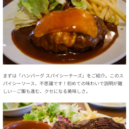
まずは「ハンバーグ スパイシーチーズ」をご紹介。このス
パイシーソース、不思議です！初めての味わいで説明が難
しい…ご飯も進む、クセになる美味しさ。