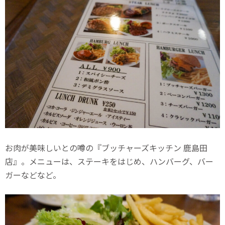
お肉が美味しいとの噂の『ブッチャーズキッチン 鹿島田
店』。メニューは、ステーキをはじめ、ハンバーグ、バー
ガーなどなど。