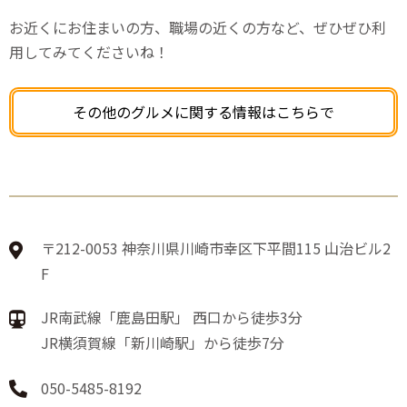
お近くにお住まいの方、職場の近くの方など、ぜひぜひ利
用してみてくださいね！
その他のグルメに関する情報はこちらで
〒212-0053 神奈川県川崎市幸区下平間115 山治ビル2
F
JR南武線「鹿島田駅」 西口から徒歩3分
JR横須賀線「新川崎駅」から徒歩7分
050-5485-8192