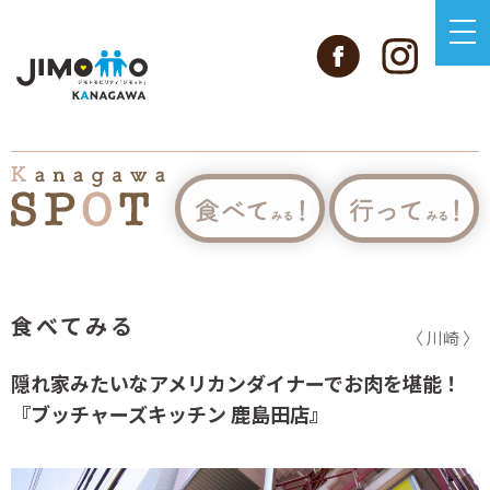
食べてみる
〈 川崎 〉
隠れ家みたいなアメリカンダイナーでお肉を堪能！
『ブッチャーズキッチン 鹿島田店』