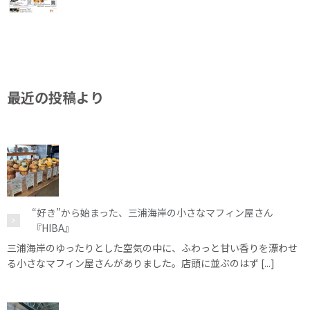
最近の投稿より
“好き”から始まった、三浦海岸の小さなマフィン屋さん
『HIBA』
三浦海岸のゆったりとした空気の中に、ふわっと甘い香りを漂わせ
る小さなマフィン屋さんがありました。店頭に並ぶのはず [...]