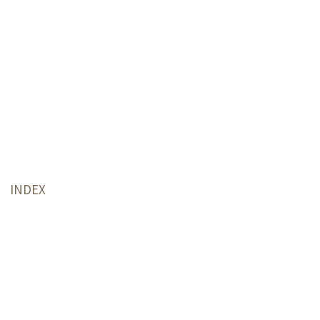
INDEX