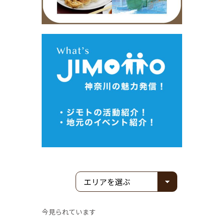
今見られています