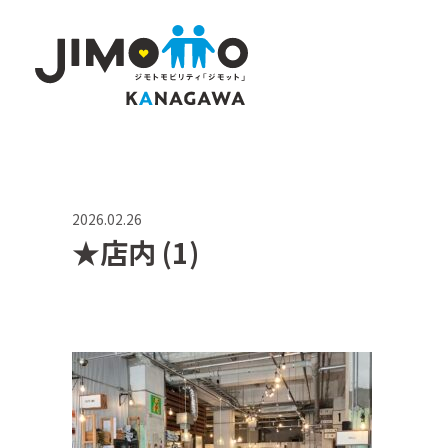
2026.02.26
★店内 (1)