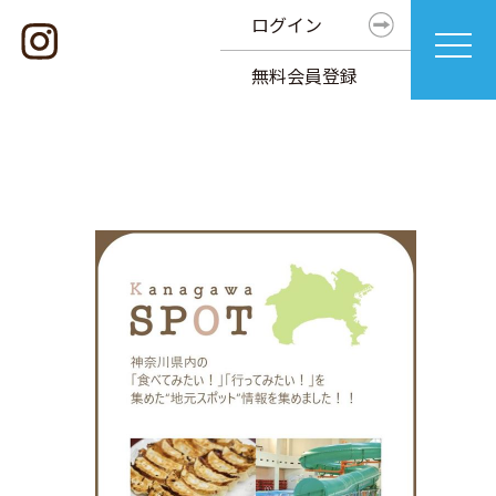
ログイン
無料会員登録