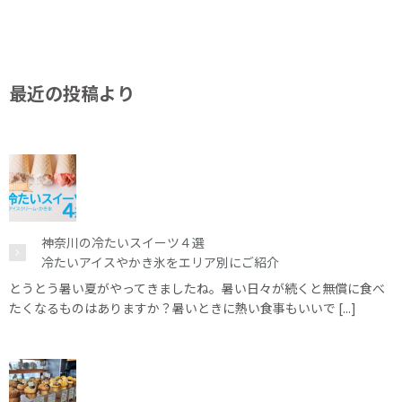
最近の投稿より
神奈川の冷たいスイーツ４選
冷たいアイスやかき氷をエリア別にご紹介
とうとう暑い夏がやってきましたね。暑い日々が続くと無償に食べ
たくなるものはありますか？暑いときに熱い食事もいいで [...]