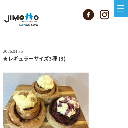
2026.01.26
★レギュラーサイズ3種 (3)