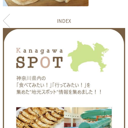
INDEX