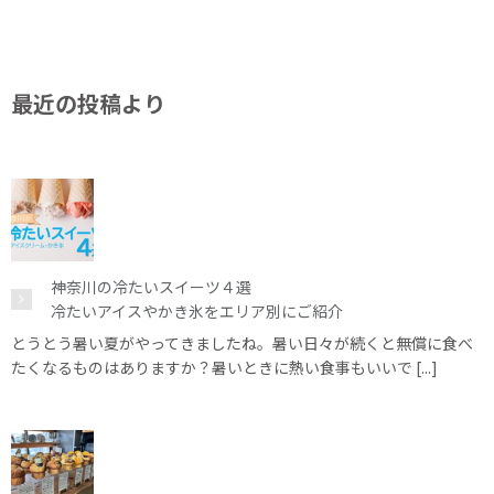
最近の投稿より
神奈川の冷たいスイーツ４選
冷たいアイスやかき氷をエリア別にご紹介
とうとう暑い夏がやってきましたね。暑い日々が続くと無償に食べ
たくなるものはありますか？暑いときに熱い食事もいいで [...]