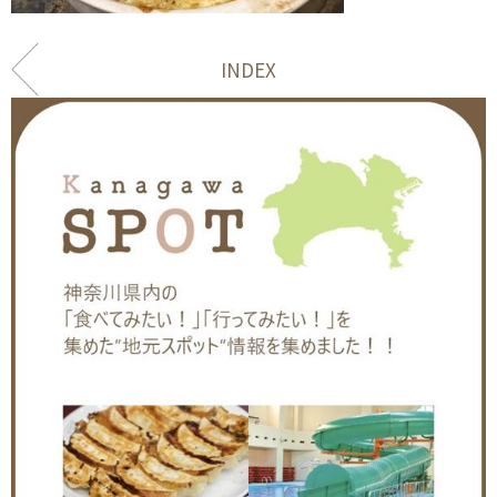
INDEX