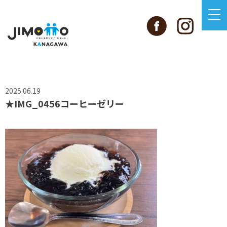
2025.06.19
★IMG_0456コーヒーゼリー