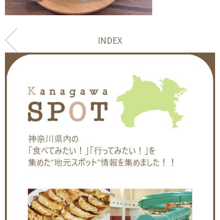
INDEX