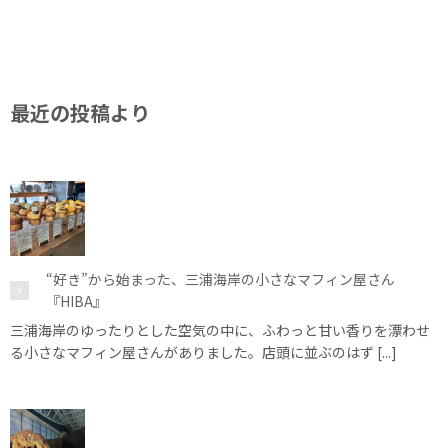
最近の投稿より
“好き”から始まった、三浦海岸の小さなマフィン屋さん
『HIBA』
三浦海岸のゆったりとした空気の中に、ふわっと甘い香りを漂わせ
る小さなマフィン屋さんがありました。店頭に並ぶのはず [...]