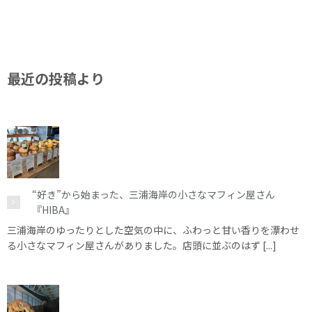
最近の投稿より
“好き”から始まった、三浦海岸の小さなマフィン屋さん
『HIBA』
三浦海岸のゆったりとした空気の中に、ふわっと甘い香りを漂わせ
る小さなマフィン屋さんがありました。店頭に並ぶのはず [...]