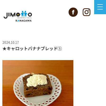
2024.10.17
★キャロットバナナブレッド①