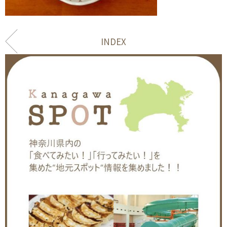
INDEX